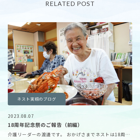
RELATED POST
ネスト実籾のブログ
2023.08.07
18周年記念祭のご報告（前編）
介護リーダーの渡邊です。 おかげさまでネストは18周年