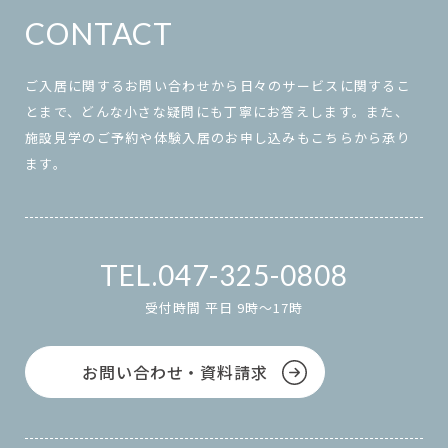
CONTACT
ご入居に関するお問い合わせから日々のサービスに関するこ
とまで、どんな小さな疑問にも丁寧にお答えします。また、
施設見学のご予約や体験入居のお申し込みもこちらから承り
ます。
047-325-0808
受付時間 平日 9時～17時
お問い合わせ・資料請求