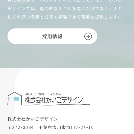
デザインでは、専門的なスキルを磨くだけでなく、人と
しての深い満足と成長を経験できる環境を提供します。
採用情報
株式会社かいごデザイン
〒272-0034 千葉県市川市市川2-27-10