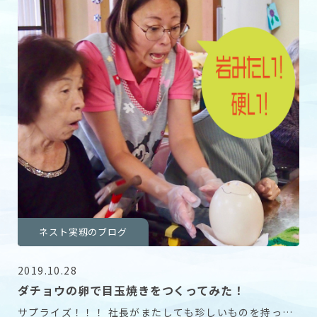
ネスト実籾のブログ
2019.10.28
ダチョウの卵で目玉焼きをつくってみた！
サプライズ！！！ 社長がまたしても珍しいものを持って