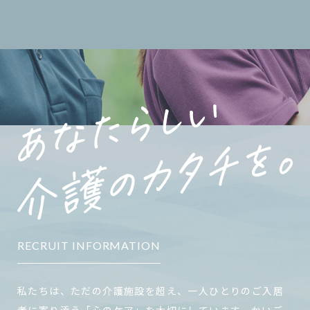
RECRUIT INFORMATION
私たちは、ただの介護施設を超え、一人ひとりのご入居
者に寄り添う「心のケア」を大切にしています。かいご