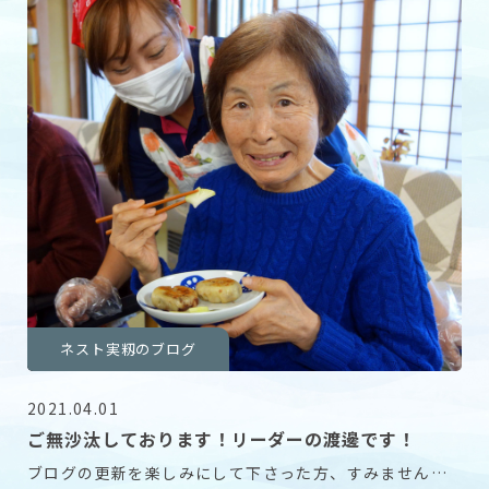
ネスト実籾のブログ
2021.04.01
ご無沙汰しております！リーダーの渡邊です！
ブログの更新を楽しみにして下さった方、すみません。