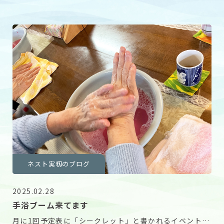
その間・・・ もちろん笑って過ごしておりました！
ネスト実籾のブログ
2025.02.28
手浴ブーム来てます
月に1回予定表に「シークレット」と書かれるイベントが