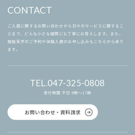
CONTACT
ご入居に関するお問い合わせから日々のサービスに関するこ
とまで、どんな小さな疑問にも丁寧にお答えします。また、
施設見学のご予約や体験入居のお申し込みもこちらから承り
ます。
047-325-0808
受付時間 平日 9時～17時
お問い合わせ・資料請求