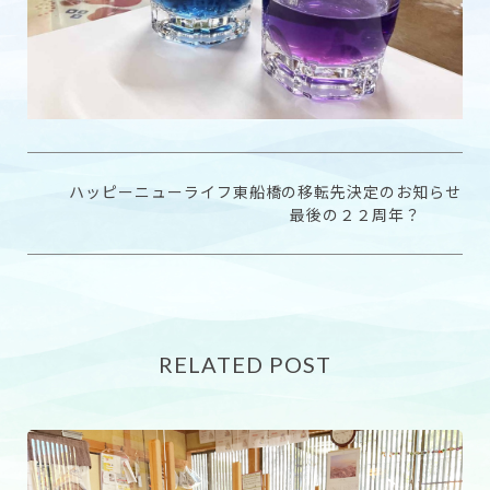
ハッピーニューライフ東船橋の移転先決定のお知らせ
最後の２２周年？
RELATED POST