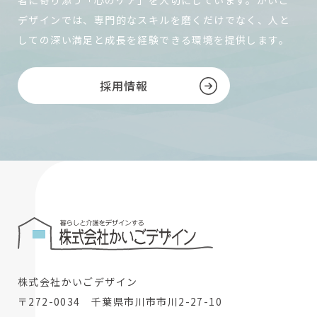
者に寄り添う「心のケア」を大切にしています。かいご
デザインでは、専門的なスキルを磨くだけでなく、人と
しての深い満足と成長を経験できる環境を提供します。
採用情報
株式会社かいごデザイン
〒272-0034 千葉県市川市市川2-27-10