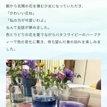
朝から玄関の花を摘む少女になっていただき、
「かわいい花ね」
「私の方が可愛いわよ」
なんて会話が弾みました。
色とりどりの花を愛でながらバタフライピーのハーブテ
ィーで色の変化に驚き、待ち望んだ春の訪れを楽しみま
した。