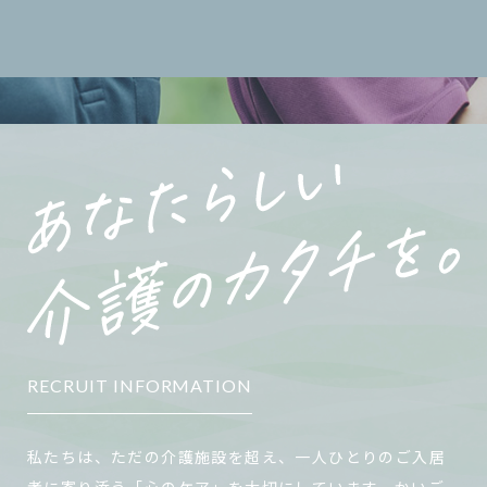
RECRUIT INFORMATION
私たちは、ただの介護施設を超え、一人ひとりのご入居