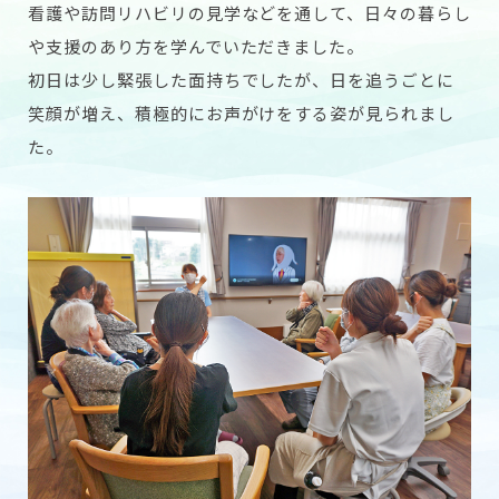
看護や訪問リハビリの見学などを通して、日々の暮らし
や支援のあり方を学んでいただきました。
初日は少し緊張した面持ちでしたが、日を追うごとに
笑顔が増え、積極的にお声がけをする姿が見られまし
た。