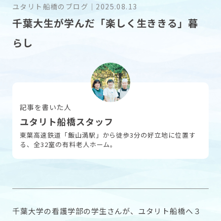
ユタリト船橋のブログ
｜
2025.08.13
千葉大生が学んだ「楽しく生ききる」暮
採用情報
らし
お問い合わせ
記事を書いた人
ユタリト船橋スタッフ
東葉高速鉄道「飯山満駅」から徒歩3分の好立地に位置す
る、全32室の有料老人ホーム。
千葉大学の看護学部の学生さんが、ユタリト船橋へ３