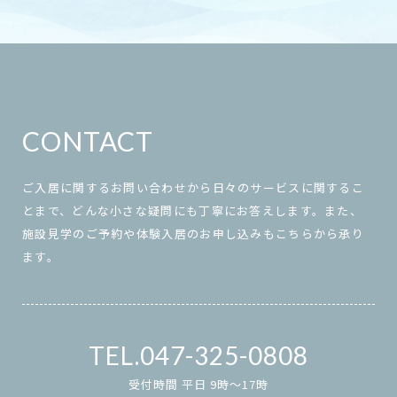
CONTACT
ご入居に関するお問い合わせから日々のサービスに関するこ
とまで、どんな小さな疑問にも丁寧にお答えします。また、
施設見学のご予約や体験入居のお申し込みもこちらから承り
ます。
047-325-0808
受付時間 平日 9時～17時