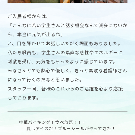
ご入居者様からは、
「こんなに若い学生さんと話す機会なんて滅多にないか
ら、本当に元気が出るわ」
と、目を輝かせてお話しいただく場面もありました。
私たち職員も、学生さんの素直な感性やエネルギーに
刺激を受け、元気をもらったように感じています。
みなさんとても熱心で優しく、きっと素敵な看護師さん
になって行くのだなと思いました。
スタッフ一同、皆様のこれからのご活躍を心より応援
しております。
中華バイキング！食べ放題！！！
夏はアイスだ！ブルーシールがやってきた！