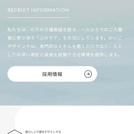
RECRUIT INFORMATION
私たちは、ただの介護施設を超え、一人ひとりのご入居
者に寄り添う「心のケア」を大切にしています。かいご
デザインでは、専門的なスキルを磨くだけでなく、人と
しての深い満足と成長を経験できる環境を提供します。
採用情報