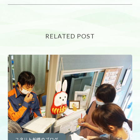
RELATED POST
ユタリト船橋のブログ