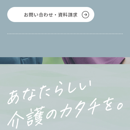
お問い合わせ・資料請求