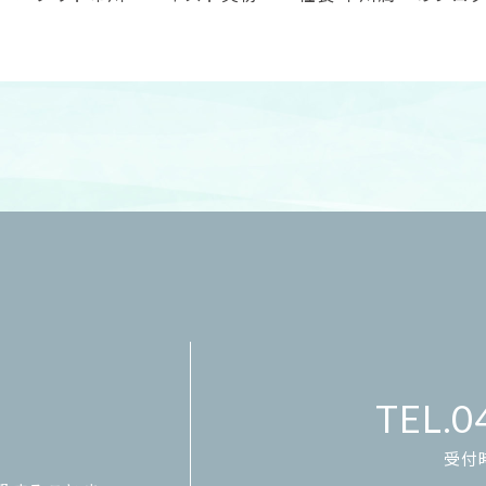
0
受付時