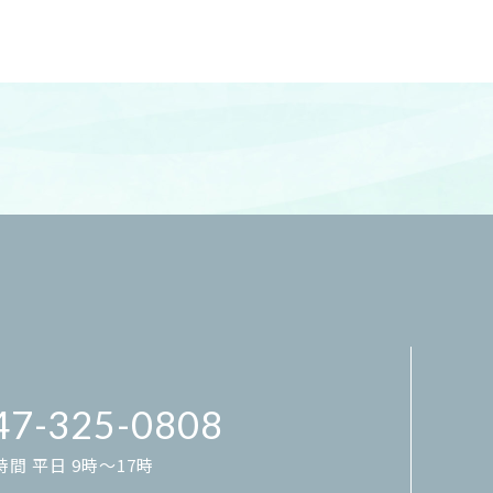
47-325-0808
間 平日 9時～17時