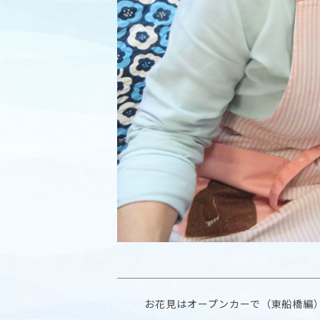
お花見はオープンカーで（東船橋編