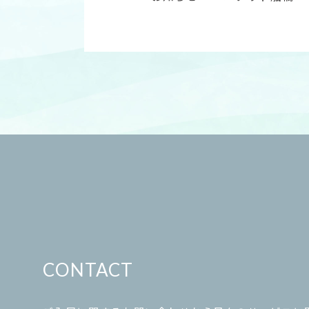
CONTACT