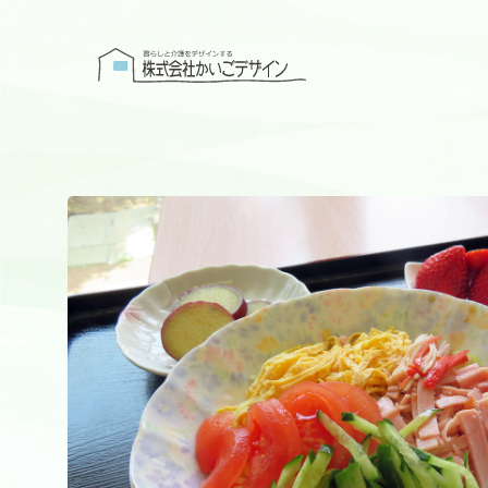
株式会社かい