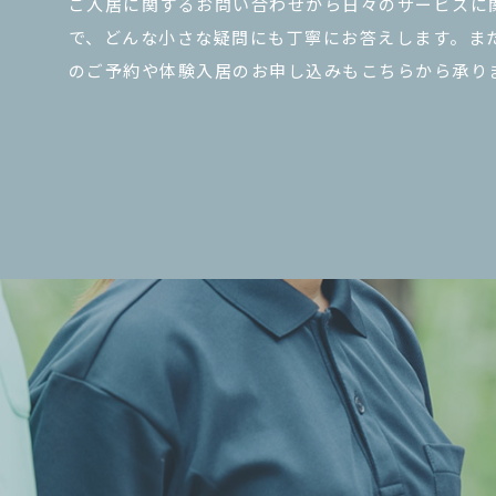
ご入居に関するお問い合わせから日々のサービスに
で、どんな小さな疑問にも丁寧にお答えします。ま
のご予約や体験入居のお申し込みもこちらから承り