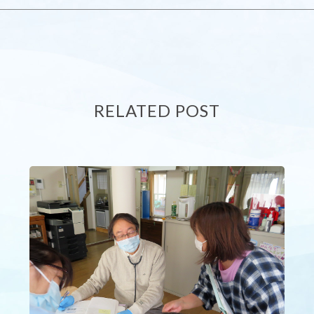
RELATED POST