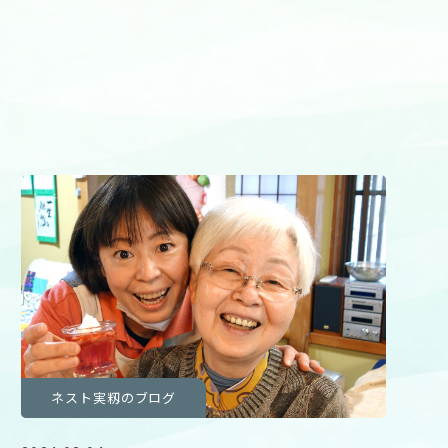
ネスト実籾のブログ