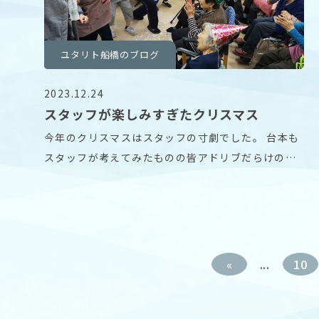
ユタリト船橋のブログ
2023.12.24
スタッフが楽しみすぎたクリスマス
今年のクリスマスはスタッフの寸劇でした。 台本も
スタッフが考えてみたものの皆アドリブだらけのハ
チャメ
«
...
10