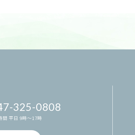
47-325-0808
間 平日 9時～17時