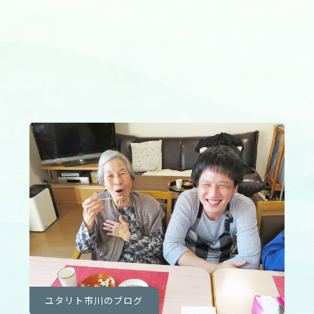
ユタリト市川のブログ