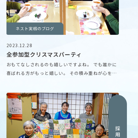
ネスト実籾のブログ
2023.12.28
全参加型クリスマスパーティ
おもてなしされるのも嬉しいですよね。 でも誰かに
喜ばれる方がもっと嬉しい。 その積み重ねが心を健
康に