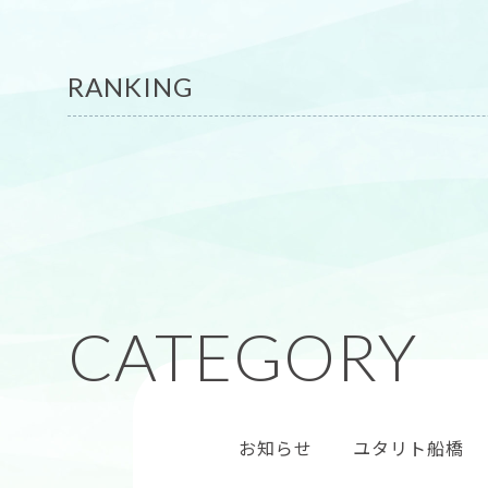
RANKING
お知らせ
ユタリト船橋