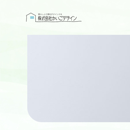
株式会社かい