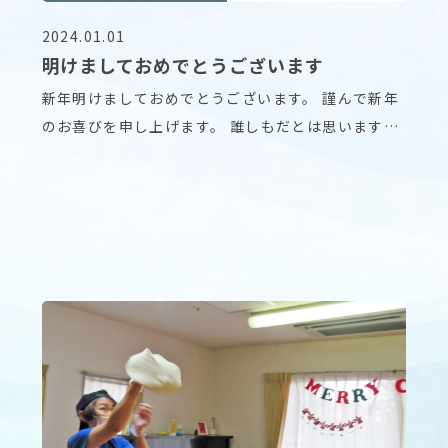
2024.01.01
明けましておめでとうございます
新年明けましておめでとうございます。 謹んで新年
のお喜びを申し上げます。 誰しもだとは思います
が、特