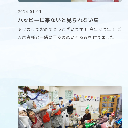
2024.01.01
ハッピーに来ないと見られない辰
明けましておめでとうございます！ 今年は辰年！ ご
入居者様と一緒に干支のぬいぐるみを作りました。
は