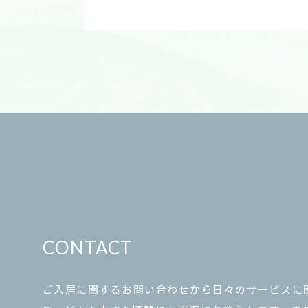
CONTACT
ご入居に関するお問い合わせから日々のサービスに