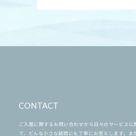
CONTACT
ご入居に関するお問い合わせから日々のサービスに
で、どんな小さな疑問にも丁寧にお答えします。ま