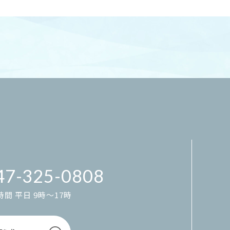
47-325-0808
間 平日 9時～17時