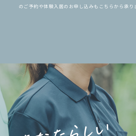
のご予約や体験入居のお申し込みもこちらから承り