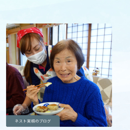
ネスト実籾のブログ