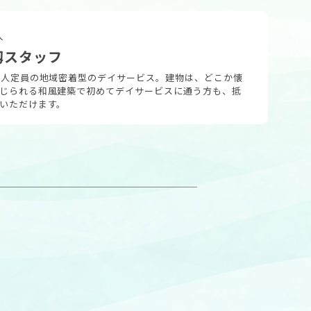
人
籾スタッフ
0人定員の地域密着型のデイサービス。建物は、どこか懐
じられる和風建築で初めてデイサービスに通う方も、抵
いただけます。