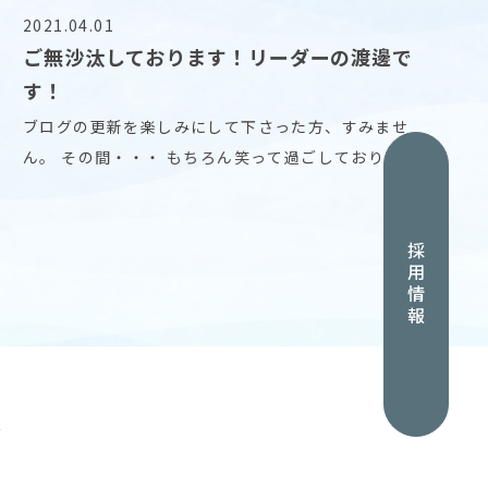
2021.04.01
ご無沙汰しております！リーダーの渡邊で
す！
ブログの更新を楽しみにして下さった方、すみませ
ん。 その間・・・ もちろん笑って過ごしておりまし
た！
採用情報
グ