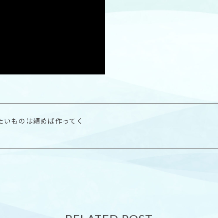
たいものは頼めば作ってく