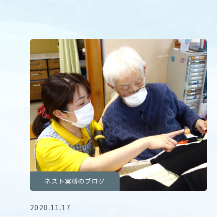
ネスト実籾のブログ
2020.11.17