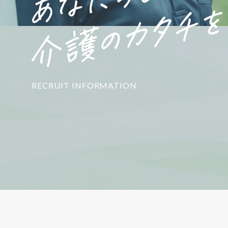
RECRUIT INFORMATION