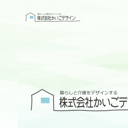
株式会社かい