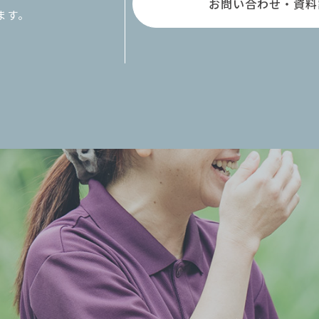
お問い合わせ・資料
ます。