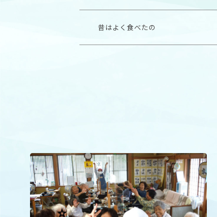
昔はよく食べたの