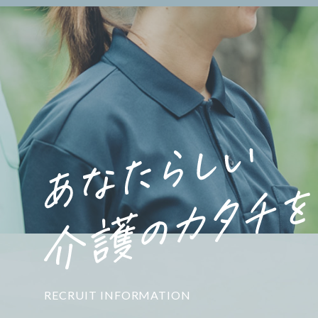
RECRUIT INFORMATION