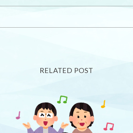
RELATED POST