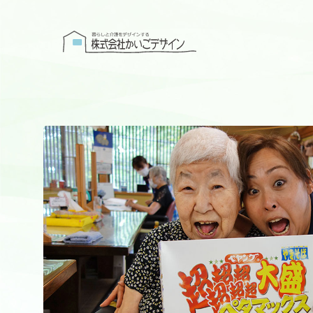
株式会社かい