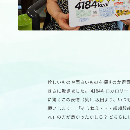
珍しいものや面白いものを探すのか得意
きさに驚きました。 4184キロカロリ
に驚くこの表情（笑） 坂田より、いつ
願いします。 「そうねえ・・・超超超
れ」の方が良かったかしら？ どちらに