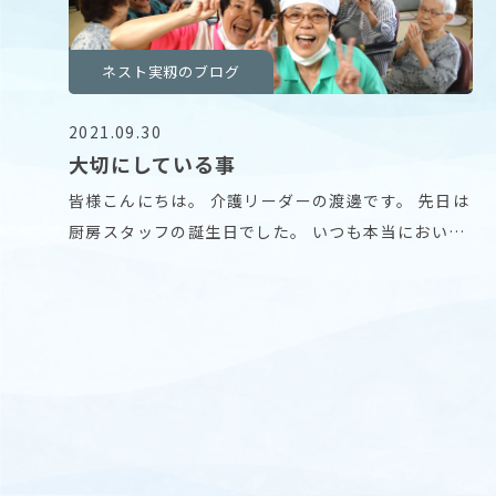
ネスト実籾のブログ
2021.09.30
大切にしている事
皆様こんにちは。 介護リーダーの渡邊です。 先日は
厨房スタッフの誕生日でした。 いつも本当においし
い