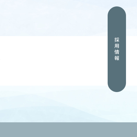
採用情報
グ