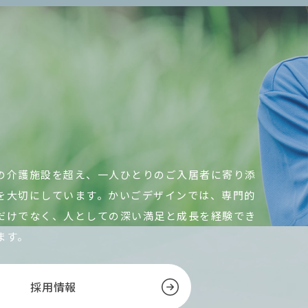
の介護施設を超え、一人ひとりのご入居者に寄り添
を大切にしています。かいごデザインでは、専門的
だけでなく、人としての深い満足と成長を経験でき
ます。
採用情報