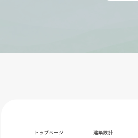
トップページ
建築設計