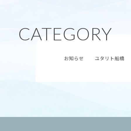
お知らせ
ユタリト船橋