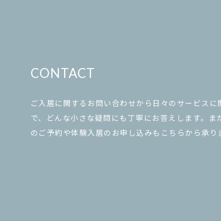
CONTACT
ご入居に関するお問い合わせから日々のサービスに
で、どんな小さな疑問にも丁寧にお答えします。ま
のご予約や体験入居のお申し込みもこちらから承り