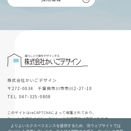
株式会社かいごデザイン
〒272-0034 千葉県市川市市川2-27-10
TEL. 047-325-0808
このサイトはreCAPTCHAによって保護されており、
Googleの
プライバシーポリシー
と
利用規約
が適用されます。
よりよいエクスペリエンスを提供するため、当ウェブサイトでは
© 2024 株式会社かいごデザイン