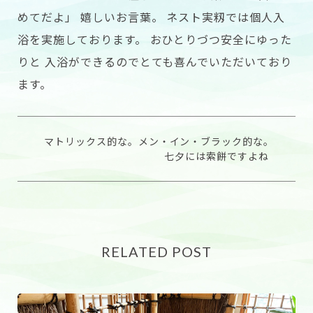
めてだよ」 嬉しいお言葉。 ネスト実籾では個人入
浴を実施しております。 おひとりづつ安全にゆった
りと 入浴ができるのでとても喜んでいただいており
ます。
マトリックス的な。メン・イン・ブラック的な。
七夕には索餅ですよね
RELATED POST