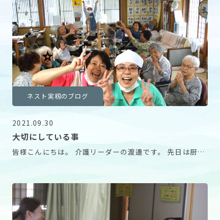
ネスト実籾のブログ
2021.09.30
大切にしている事
皆様こんにちは。 介護リーダーの渡邊です。 先日は厨房
スタッフの誕生日でした。 いつも本当においしい