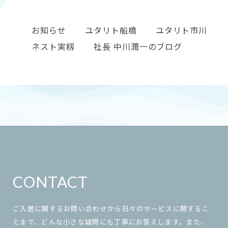
お知らせ
ユタリト船橋
ユタリト市川
ネスト実籾
社長 中川潤一のブログ
CONTACT
ご入居に関するお問い合わせから日々のサービスに関するこ
とまで、どんな小さな疑問にも丁寧にお答えします。また、