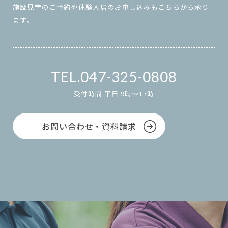
施設見学のご予約や体験入居のお申し込みもこちらから承り
ます。
047-325-0808
受付時間 平日 9時～17時
お問い合わせ・資料請求