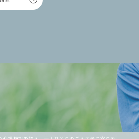
の介護施設を超え、一人ひとりのご入居者に寄り添