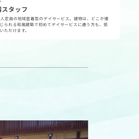
籾スタッフ
0人定員の地域密着型のデイサービス。建物は、どこか懐
じられる和風建築で初めてデイサービスに通う方も、抵
いただけます。