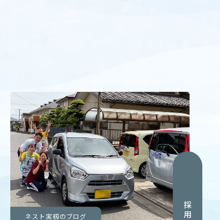
ネスト実籾のブログ