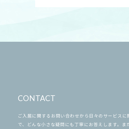
CONTACT
ご入居に関するお問い合わせから日々のサービスに
で、どんな小さな疑問にも丁寧にお答えします。ま