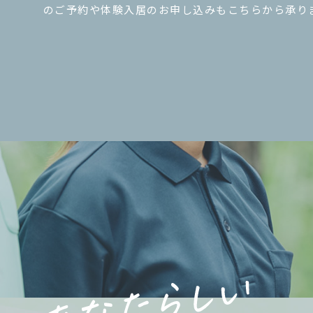
のご予約や体験入居のお申し込みもこちらから承り