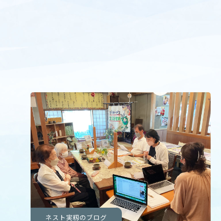
ネスト実籾のブログ