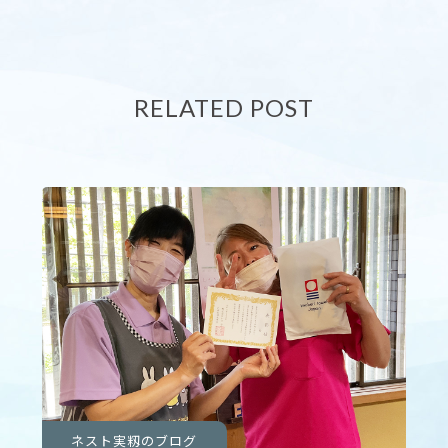
RELATED POST
ネスト実籾のブログ