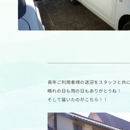
長年ご利用者様の送迎をスタッフと共
晴れの日も雨の日もありがとうね
そして届いたのがこちら！！