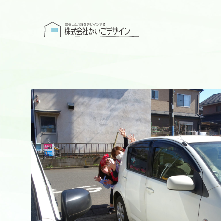
株式会社かい