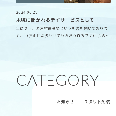
2024.06.28
地域に開かれるデイサービスとして
年に２回、運営推進会議というものを開いておりま
す。 （真面目な姿も見てもらおう作戦です） 会の中
で、
お知らせ
ユタリト船橋