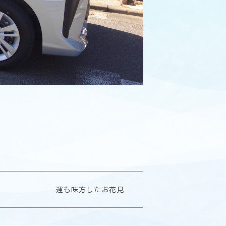
運も味方したお花見