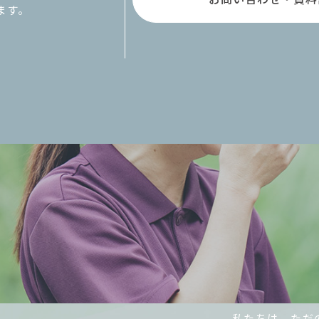
ます。
私たちは、ただ