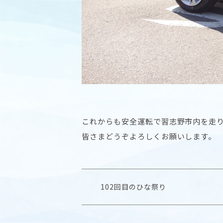
これからも安全運転で習志野市内を走
皆さまどうぞよろしくお願いします。
102回目のひな祭り