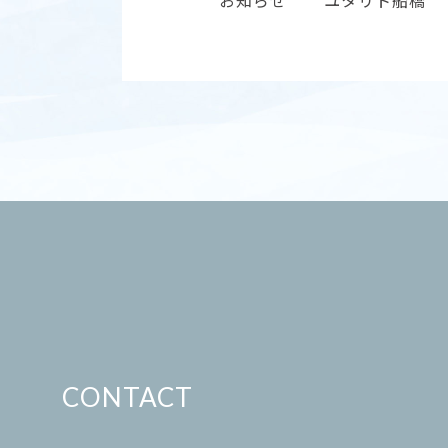
CONTACT