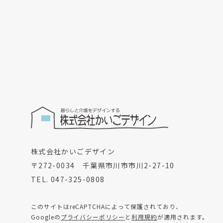
株式会社かいごデザイン
〒272-0034 千葉県市川市市川2-27-10
TEL. 047-325-0808
このサイトはreCAPTCHAによって保護されており、
Googleの
プライバシーポリシー
と
利用規約
が適用されます。