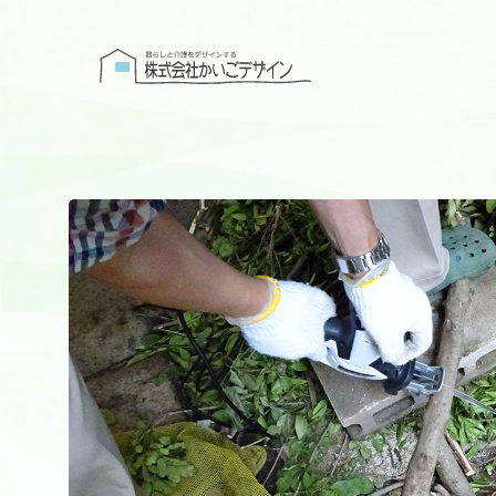
株式会社かい