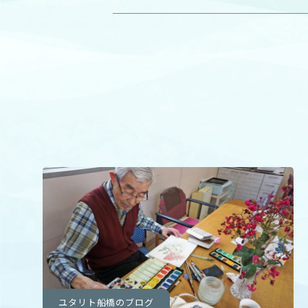
ユタリト船橋のブログ