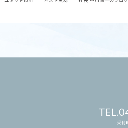
0
受付時