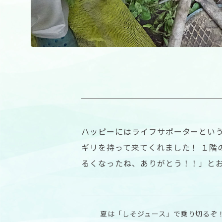
ハッピーにはライフサポーターという
ギリを持って来てくれました！ １階
るくなったね、ありがとう！！」と
夏は「しそジュース」で乗り切るぞ