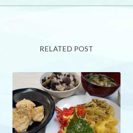
RELATED POST