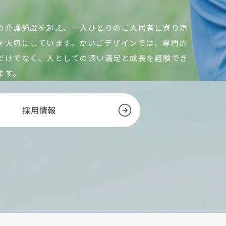
の介護施設を超え、一人ひとりのご入居者に寄り添
を大切にしています。かいごデザインでは、専門的
だけでなく、人としての深い満足と成長を経験でき
ます。
採用情報