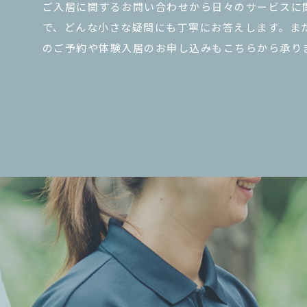
ご入居に関するお問い合わせから日々のサービスに
で、どんな小さな疑問にも丁寧にお答えします。ま
のご予約や体験入居のお申し込みもこちらから承り