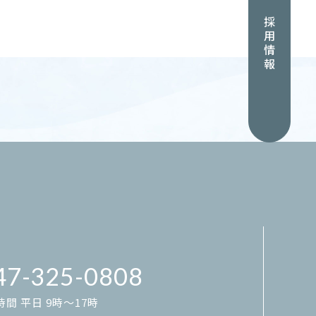
採用情報
47-325-0808
間 平日 9時～17時