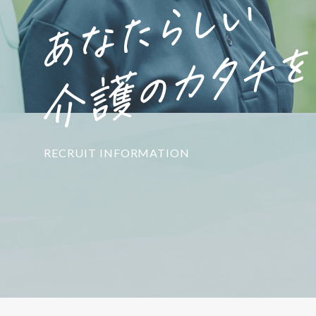
RECRUIT INFORMATION