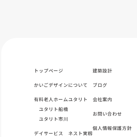
トップページ
建築設計
かいごデザインについて
ブログ
有料老人ホームユタリト
会社案内
ユタリト船橋
お問い合わせ
ユタリト市川
個人情報保護方針
デイサービス ネスト実籾