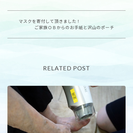
マスクを寄付して頂きました！
ご家族ＯＢからのお手紙と沢山のポーチ
RELATED POST