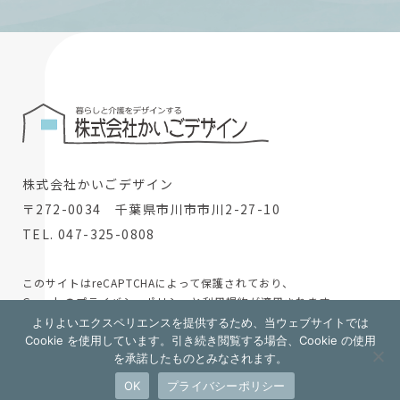
株式会社かいごデザイン
〒272-0034 千葉県市川市市川2-27-10
TEL. 047-325-0808
このサイトはreCAPTCHAによって保護されており、
Googleの
プライバシーポリシー
と
利用規約
が適用されます。
よりよいエクスペリエンスを提供するため、当ウェブサイトでは
© 2024 株式会社かいごデザイン
Cookie を使用しています。引き続き閲覧する場合、Cookie の使用
を承諾したものとみなされます。
採用情報
OK
プライバシーポリシー