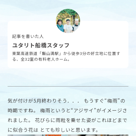
採用情報
記事を書いた人
ユタリト船橋スタッフ
お問い合わせ
東葉高速鉄道「飯山満駅」から徒歩3分の好立地に位置す
る、全32室の有料老人ホーム。
気が付けが5月終わりそう．．． もうすぐ“梅雨”の
時期ですね。 梅雨というと“アジサイ”がイメージさ
れました。 花びらに雨粒を乗せた姿がこれほどまで
に似合う花は とても珍しいと思います。