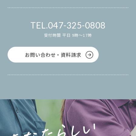
047-325-0808
受付時間 平日 9時～17時
お問い合わせ・資料請求