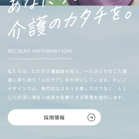
RECRUIT INFORMATION
私たちは、ただの介護施設を超え、一人ひとりのご入居
者に寄り添う「心のケア」を大切にしています。かいご
デザインでは、専門的なスキルを磨くだけでなく、人と
しての深い満足と成長を経験できる環境を提供します。
採用情報