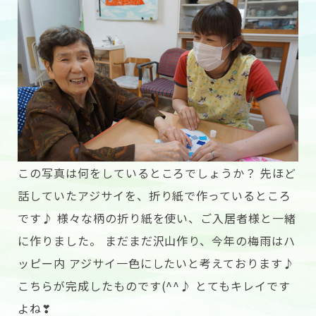
この写真は何をしているところでしょうか？ 先ほど
話していたアジサイを、折り紙で作っているところ
です♪ 様々な柄の折り紙を使い、ご入居者様と一緒
に作りました。 まだまだ沢山作り、今年の梅雨はハ
ッピー内 アジサイ一色にしたいと考えております♪
こちらが完成したものです(^^♪ とてもキレイです
よね❣