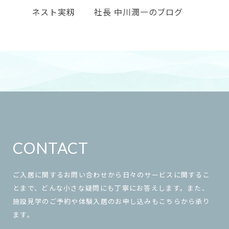
ネスト実籾
社長 中川潤一のブログ
CONTACT
ご入居に関するお問い合わせから日々のサービスに関するこ
とまで、どんな小さな疑問にも丁寧にお答えします。また、
施設見学のご予約や体験入居のお申し込みもこちらから承り
ます。