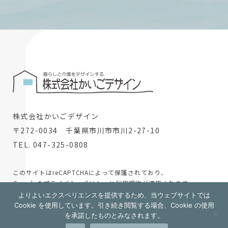
株式会社かいごデザイン
〒272-0034 千葉県市川市市川2-27-10
TEL. 047-325-0808
このサイトはreCAPTCHAによって保護されており、
Googleの
プライバシーポリシー
と
利用規約
が適用されます。
よりよいエクスペリエンスを提供するため、当ウェブサイトでは
© 2024 株式会社かいごデザイン
Cookie を使用しています。引き続き閲覧する場合、Cookie の使用
を承諾したものとみなされます。
採用情報