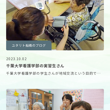
ユタリト船橋のブログ
2023.10.02
千葉大学看護学部の実習生さん
千葉大学看護学部の学生さんが地域交流という目的で実
習に来られました。 他人の血圧を測るのは初めてだと