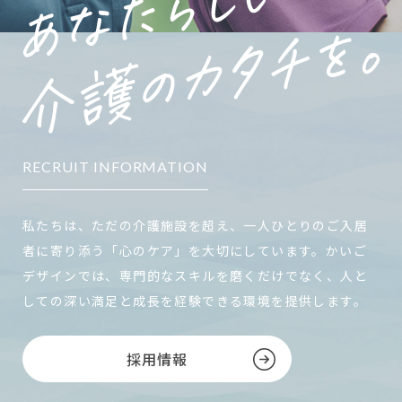
RECRUIT INFORMATION
私たちは、ただの介護施設を超え、一人ひとりのご入居
者に寄り添う「心のケア」を大切にしています。かいご
デザインでは、専門的なスキルを磨くだけでなく、人と
しての深い満足と成長を経験できる環境を提供します。
採用情報