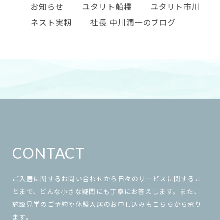
お知らせ
ユタリト船橋
ユタリト市川
ネスト実籾
社長 中川潤一のブログ
CONTACT
ご入居に関するお問い合わせから日々のサービスに関するこ
とまで、どんな小さな疑問にも丁寧にお答えします。また、
施設見学のご予約や体験入居のお申し込みもこちらから承り
ます。