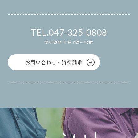
047-325-0808
受付時間 平日 9時～17時
お問い合わせ・資料請求