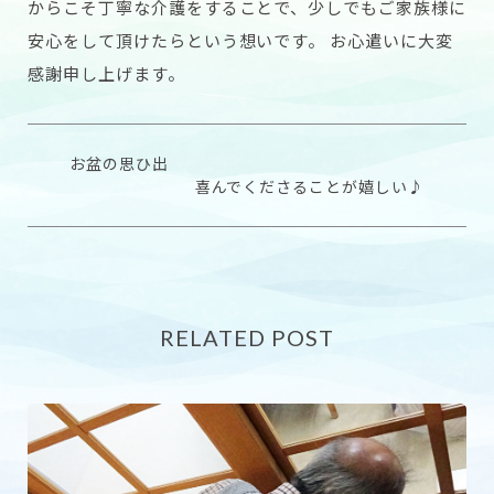
からこそ丁寧な介護をすることで、少しでもご家族様に
安心をして頂けたらという想いです。 お心遣いに大変
感謝申し上げます。
お盆の思ひ出
喜んでくださることが嬉しい♪
RELATED POST