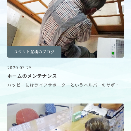
ユタリト船橋のブログ
2020.03.25
ホームのメンテナンス
ハッピーにはライフサポーターというヘルパーのサポー
トをしてくださる仕事人がいます。 ご入居者様から扉