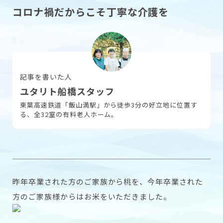
コロナ禍だからこそ丁寧な介護を
採用情報
お問い合わせ
記事を書いた人
ユタリト船橋スタッフ
東葉高速鉄道「飯山満駅」から徒歩3分の好立地に位置す
る、全32室の有料老人ホーム。
昨年卒業された方のご家族から桃を、今年卒業された
方のご家族様からはお米をいただきました。