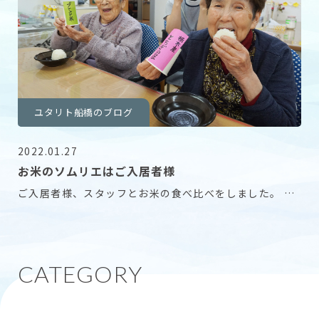
ユタリト船橋のブログ
2022.01.27
お米のソムリエはご入居者様
ご入居者様、スタッフとお米の食べ比べをしました。 私
達スタッフより舌の肥えたご入居者様の意見が重要で