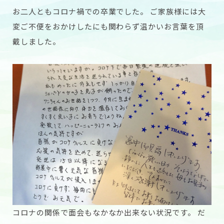
お二人ともコロナ禍での卒業でした。 ご家族様には大
変ご不便をおかけしたにも関わらず温かいお言葉を頂
戴しました。
コロナの関係で面会もなかなか出来ない状況です。 だ