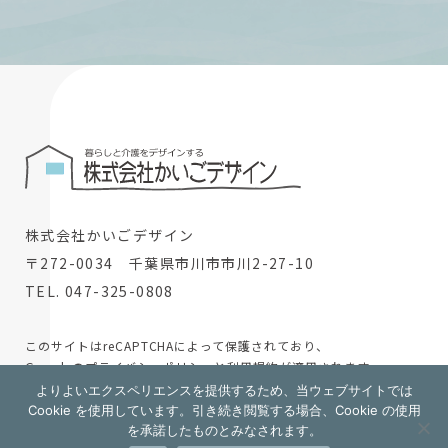
株式会社かいごデザイン
〒272-0034 千葉県市川市市川2-27-10
TEL. 047-325-0808
このサイトはreCAPTCHAによって保護されており、
Googleの
プライバシーポリシー
と
利用規約
が適用されます。
よりよいエクスペリエンスを提供するため、当ウェブサイトでは
© 2024 株式会社かいごデザイン
Cookie を使用しています。引き続き閲覧する場合、Cookie の使用
を承諾したものとみなされます。
採用情報