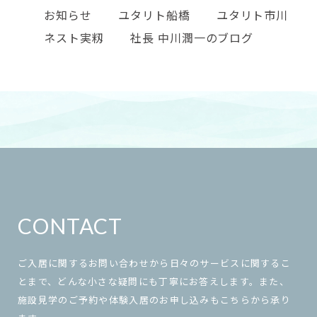
お知らせ
ユタリト船橋
ユタリト市川
ネスト実籾
社長 中川潤一のブログ
CONTACT
ご入居に関するお問い合わせから日々のサービスに関するこ
とまで、どんな小さな疑問にも丁寧にお答えします。また、
施設見学のご予約や体験入居のお申し込みもこちらから承り