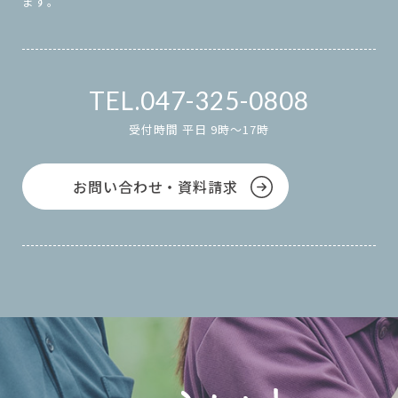
ます。
047-325-0808
受付時間 平日 9時～17時
お問い合わせ・資料請求