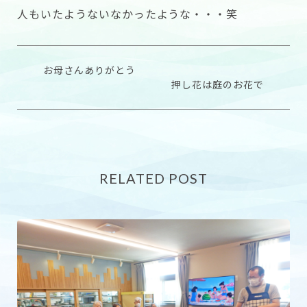
人もいたようないなかったような・・・笑
お母さんありがとう
押し花は庭のお花で
RELATED POST