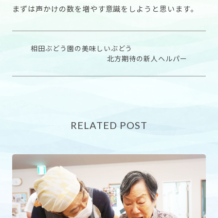
まずは声かけの数を増やす意識をしようと思います。
相田ぶどう園の美味しいぶどう
北方期待の新人ヘルパー
RELATED POST