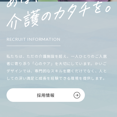
RECRUIT INFORMATION
私たちは、ただの介護施設を超え、一人ひとりのご入居
者に寄り添う「心のケア」を大切にしています。かいご
デザインでは、専門的なスキルを磨くだけでなく、人と
しての深い満足と成長を経験できる環境を提供します。
採用情報