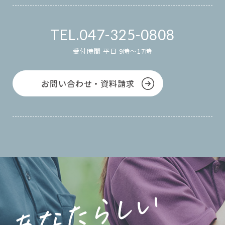
047-325-0808
受付時間 平日 9時～17時
お問い合わせ・資料請求