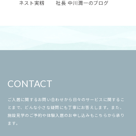
ネスト実籾
社長 中川潤一のブログ
CONTACT
ご入居に関するお問い合わせから日々のサービスに関するこ
とまで、どんな小さな疑問にも丁寧にお答えします。また、
施設見学のご予約や体験入居のお申し込みもこちらから承り
ます。