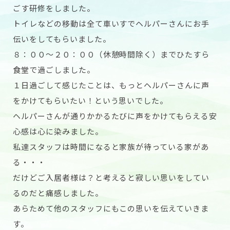
ごす研修をしました。
トイレなどの移動は全て車いすでヘルパーさんにお手
伝いをしてもらいました。
８：００〜２０：００（休憩時間除く）までひたすら
食堂で過ごしました。
１日過ごして感じたことは、もっとヘルパーさんに声
をかけてもらいたい！という思いでした。
ヘルパーさんが通りかかるたびに声をかけてもらえる安
心感は心に染みました。
私達スタッフは時間になると家族が待っている家があ
る・・・
だけどご入居者様は？と考えると寂しい思いをしてい
るのだと痛感しました。
あらためて他のスタッフにもこの思いを伝えていきま
す。