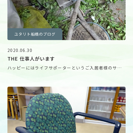
ユタリト船橋のブログ
2020.06.30
THE 仕事人がいます
ハッピーにはライフサポーターというご入居者様のサポ
ートをしてくださるTHE 仕事人がいます。 今回は