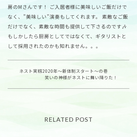
房のMさんです！ ご入居者様に美味しいご飯だけで
なく、”美味しい”演奏もしてくれます。 素敵なご飯
だけでなく、素敵な時間も提供して下さるのです🎶
もしかしたら厨房としてではなくて、ギタリストと
して採用されたのかも知れません。。。
ネスト実籾2020年〜新体制スタート〜の巻
笑いの神様がネストに舞い降りた！
RELATED POST