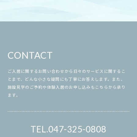
CONTACT
ご入居に関するお問い合わせから日々のサービスに関するこ
とまで、どんな小さな疑問にも丁寧にお答えします。また、
施設見学のご予約や体験入居のお申し込みもこちらから承り
ます。
047-325-0808