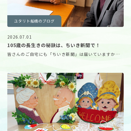
ユタリト船橋のブログ
2026.07.01
105歳の長生きの秘訣は、ちいき新聞で！
皆さんのご自宅にも「ちいき新聞」は届いていますか？
https://nw.chiikinews.co