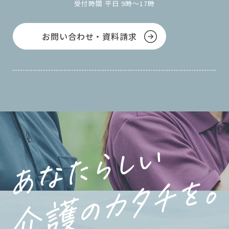
受付時間 平日 9時～17時
お問い合わせ・資料請求