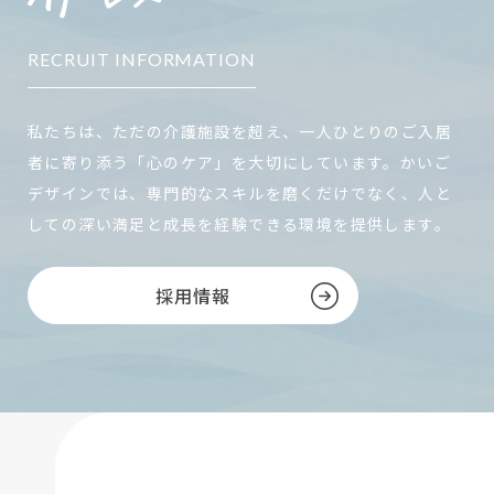
RECRUIT INFORMATION
私たちは、ただの介護施設を超え、一人ひとりのご入居
者に寄り添う「心のケア」を大切にしています。かいご
デザインでは、専門的なスキルを磨くだけでなく、人と
しての深い満足と成長を経験できる環境を提供します。
採用情報