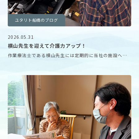
ユタリト船橋のブログ
2026.05.31
横山先生を迎えて介護力アップ！
作業療法士である横山先生には定期的に当社の施設へご
指導に来ていただいております。 今回もご指導をいた