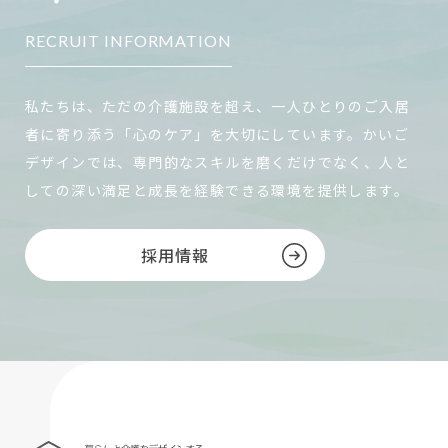
RECRUIT INFORMATION
私たちは、ただの介護施設を超え、一人ひとりのご入居
者に寄り添う「心のケア」を大切にしています。かいご
デザインでは、専門的なスキルを磨くだけでなく、人と
しての深い満足と成長を経験できる環境を提供します。
採用情報