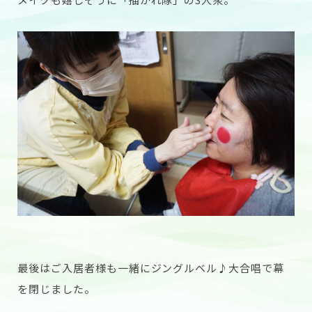
最後はご入居者様も一緒にジングルベル♪大合唱で幕
を閉じました。