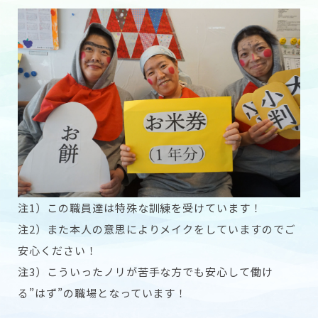
注1）この職員達は特殊な訓練を受けています！
注2）また本人の意思によりメイクをしていますのでご
安心ください！
注3）こういったノリが苦手な方でも安心して働け
る”はず”の職場となっています！