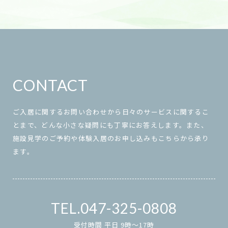
CONTACT
ご入居に関するお問い合わせから日々のサービスに関するこ
とまで、どんな小さな疑問にも丁寧にお答えします。また、
施設見学のご予約や体験入居のお申し込みもこちらから承り
ます。
047-325-0808
受付時間 平日 9時～17時