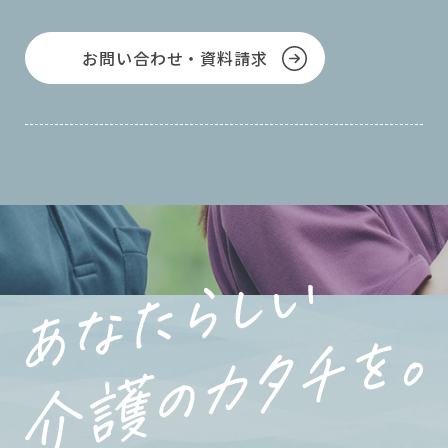
お問い合わせ・資料請求