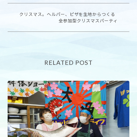
クリスマス。ヘルパー、ピザを生地からつくる
全参加型クリスマスパーティ
RELATED POST