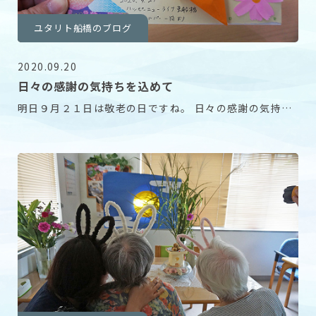
ユタリト船橋のブログ
2020.09.20
日々の感謝の気持ちを込めて
明日９月２１日は敬老の日ですね。 日々の感謝の気持ち
を込めてご入居者様一人ひとりにカードをご用意させ