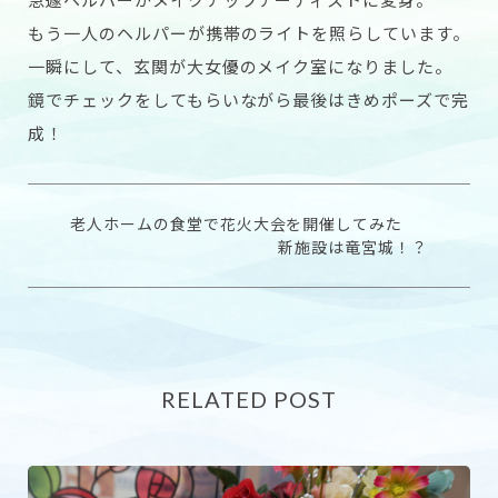
もう一人のヘルパーが携帯のライトを照らしています。
一瞬にして、玄関が大女優のメイク室になりました。
鏡でチェックをしてもらいながら最後はきめポーズで完
成！
老人ホームの食堂で花火大会を開催してみた
新施設は竜宮城！？
RELATED POST