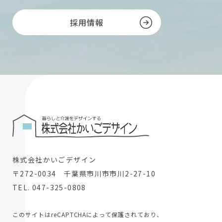
採用情報
株式会社かいごデザイン
〒272-0034 千葉県市川市市川2-27-10
TEL. 047-325-0808
このサイトはreCAPTCHAによって保護されており、