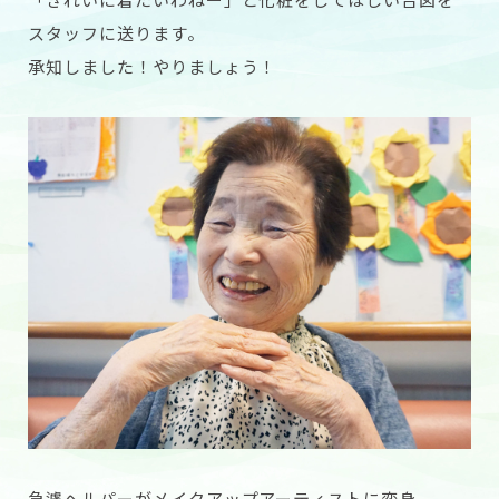
スタッフに送ります。
承知しました！やりましょう！
急遽ヘルパーがメイクアップアーティストに変身。