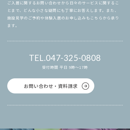
ご入居に関するお問い合わせから日々のサービスに関するこ
とまで、どんな小さな疑問にも丁寧にお答えします。また、
施設見学のご予約や体験入居のお申し込みもこちらから承り
ます。
047-325-0808
受付時間 平日 9時～17時
お問い合わせ・資料請求