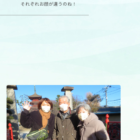
それぞれお顔が違うのね！