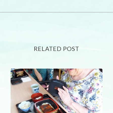
RELATED POST