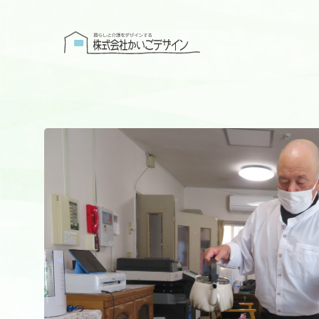
株式会社かい