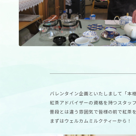
バレンタイン企画といたしまして「本
紅茶アドバイザーの資格を持つスタッ
普段とは違う雰囲気で皆様の前で紅茶
まずはウェルカムミルクティーから！