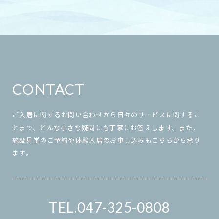
CONTACT
ご入居に関するお問い合わせから日々のサービスに関するこ
とまで、どんな小さな疑問にも丁寧にお答えします。また、
施設見学のご予約や体験入居のお申し込みもこちらから承り
ます。
047-325-0808