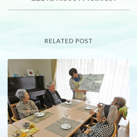
RELATED POST