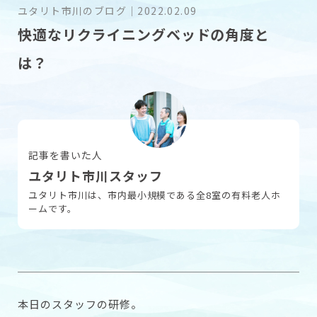
ユタリト市川のブログ
｜
2022.02.09
快適なリクライニングベッドの角度と
採用情報
は？
お問い合わせ
記事を書いた人
ユタリト市川スタッフ
ユタリト市川は、市内最小規模である全8室の有料老人ホ
ームです。
本日のスタッフの研修。