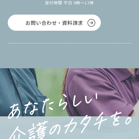
受付時間 平日 9時～17時
お問い合わせ・資料請求