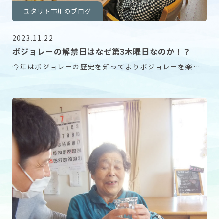
ユタリト市川のブログ
2023.11.22
ボジョレーの解禁日はなぜ第3木曜日なのか！？
今年はボジョレーの歴史を知ってよりボジョレーを楽し
む会。 ボジョレーの始まりや解禁日のことなどをヘル