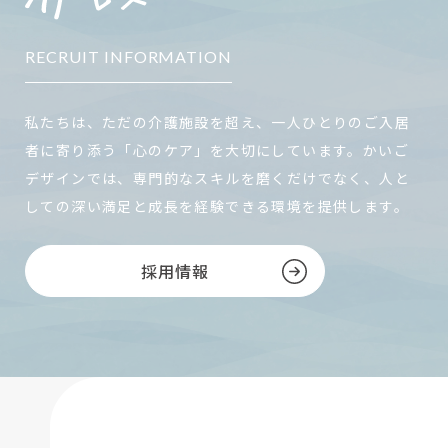
RECRUIT INFORMATION
私たちは、ただの介護施設を超え、一人ひとりのご入居
者に寄り添う「心のケア」を大切にしています。かいご
デザインでは、専門的なスキルを磨くだけでなく、人と
しての深い満足と成長を経験できる環境を提供します。
採用情報