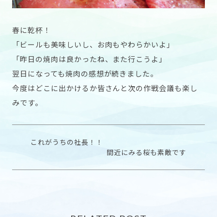
春に乾杯！
「ビールも美味しいし、お肉もやわらかいよ」
「昨日の焼肉は良かったね、また行こうよ」
翌日になっても焼肉の感想が続きました。
今度はどこに出かけるか皆さんと次の作戦会議も楽し
みです。
これがうちの社長！！
間近にみる桜も素敵です