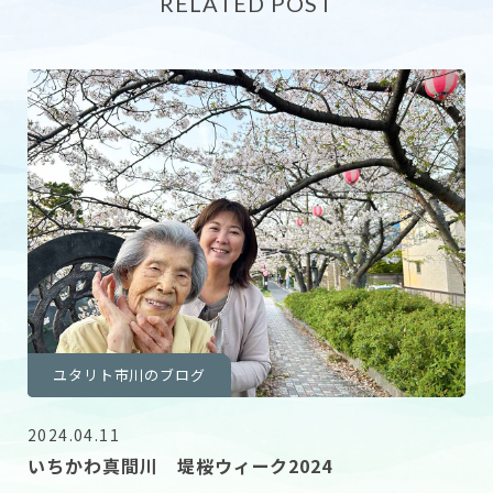
RELATED POST
ユタリト市川のブログ
2024.04.11
いちかわ真間川 堤桜ウィーク2024