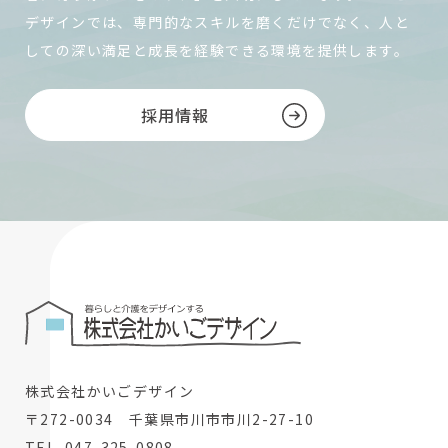
デザインでは、専門的なスキルを磨くだけでなく、人と
しての深い満足と成長を経験できる環境を提供します。
採用情報
株式会社かいごデザイン
〒272-0034 千葉県市川市市川2-27-10
TEL. 047-325-0808