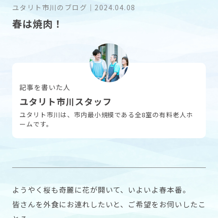
ユタリト市川のブログ
｜
2024.04.08
春は焼肉！
採用情報
お問い合わせ
記事を書いた人
ユタリト市川スタッフ
ユタリト市川は、市内最小規模である全8室の有料老人ホ
ームです。
ようやく桜も奇麗に花が開いて、いよいよ春本番。
皆さんを外食にお連れしたいと、ご希望をお伺いしたこ