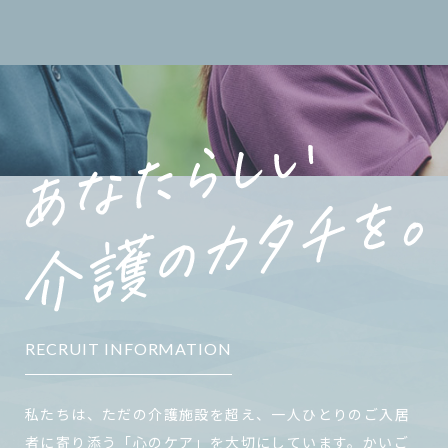
RECRUIT INFORMATION
私たちは、ただの介護施設を超え、一人ひとりのご入居
者に寄り添う「心のケア」を大切にしています。かいご