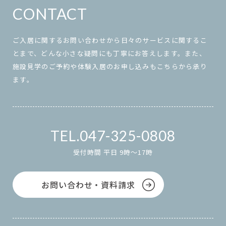
CONTACT
ご入居に関するお問い合わせから日々のサービスに関するこ
とまで、どんな小さな疑問にも丁寧にお答えします。また、
施設見学のご予約や体験入居のお申し込みもこちらから承り
ます。
047-325-0808
受付時間 平日 9時～17時
お問い合わせ・資料請求