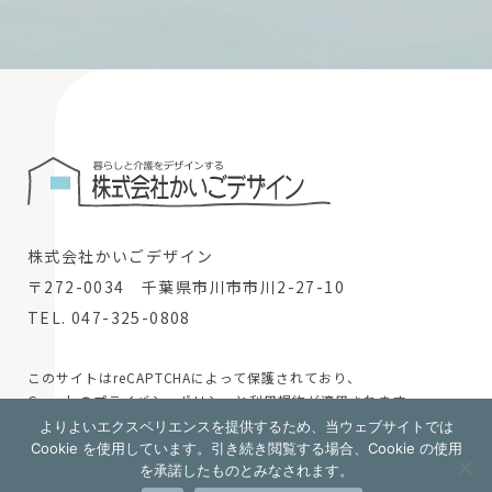
株式会社かいごデザイン
〒272-0034 千葉県市川市市川2-27-10
TEL. 047-325-0808
このサイトはreCAPTCHAによって保護されており、
Googleの
プライバシーポリシー
と
利用規約
が適用されます。
よりよいエクスペリエンスを提供するため、当ウェブサイトでは
© 2024 株式会社かいごデザイン
Cookie を使用しています。引き続き閲覧する場合、Cookie の使用
を承諾したものとみなされます。
採用情報