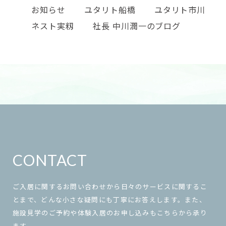
お知らせ
ユタリト船橋
ユタリト市川
ネスト実籾
社長 中川潤一のブログ
CONTACT
ご入居に関するお問い合わせから日々のサービスに関するこ
とまで、どんな小さな疑問にも丁寧にお答えします。また、
施設見学のご予約や体験入居のお申し込みもこちらから承り
ます。