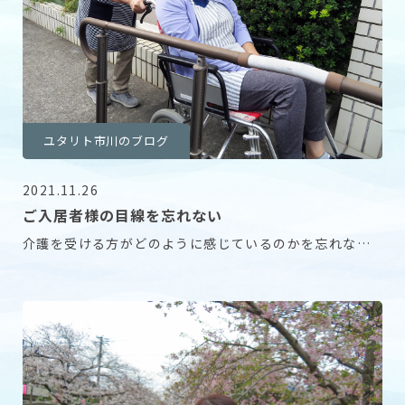
ユタリト市川のブログ
2021.11.26
ご入居者様の目線を忘れない
介護を受ける方がどのように感じているのかを忘れない
ように、時々実際に体験をしてみることにしています。