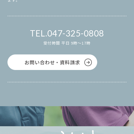
047-325-0808
受付時間 平日 9時～17時
お問い合わせ・資料請求