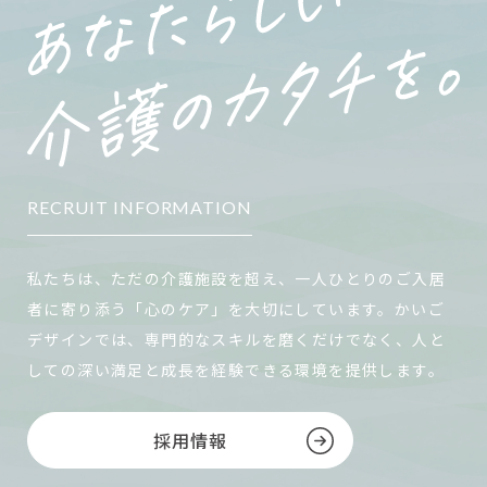
RECRUIT INFORMATION
私たちは、ただの介護施設を超え、一人ひとりのご入居
者に寄り添う「心のケア」を大切にしています。かいご
デザインでは、専門的なスキルを磨くだけでなく、人と
しての深い満足と成長を経験できる環境を提供します。
採用情報