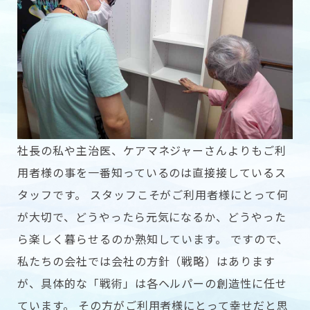
社長の私や主治医、ケアマネジャーさんよりもご利
用者様の事を一番知っているのは直接接しているス
タッフです。 スタッフこそがご利用者様にとって何
が大切で、どうやったら元気になるか、どうやった
ら楽しく暮らせるのか熟知しています。 ですので、
私たちの会社では会社の方針（戦略）はあります
が、具体的な「戦術」は各ヘルパーの創造性に任せ
ています。 その方がご利用者様にとって幸せだと思