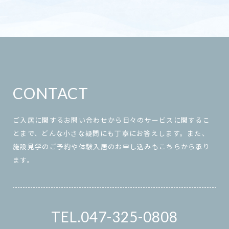
CONTACT
ご入居に関するお問い合わせから日々のサービスに関するこ
とまで、どんな小さな疑問にも丁寧にお答えします。また、
施設見学のご予約や体験入居のお申し込みもこちらから承り
ます。
047-325-0808