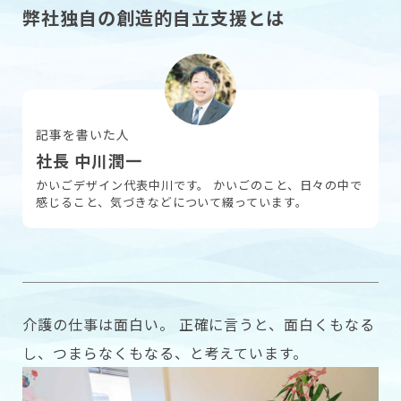
弊社独自の創造的自立支援とは
採用情報
記事を書いた人
お問い合わせ
社長 中川潤一
かいごデザイン代表中川です。 かいごのこと、日々の中で
感じること、気づきなどについて綴っています。
介護の仕事は面白い。 正確に言うと、面白くもなる
し、つまらなくもなる、と考えています。