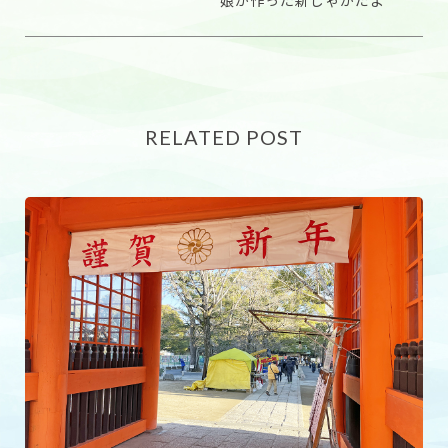
RELATED POST