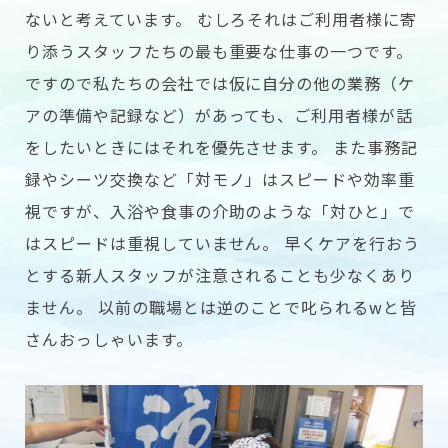
ないと考えています。 むしろそれはご利用者様に寄
り添うスタッフたちの最も重要な仕事の一つです。
ですので私たちの会社では仮に自分の他の業務（ケ
アの準備や記録など）があっても、ご利用者様が話
をしたいときにはそれを優先させます。 また事務記
録やシーツ交換など「対モノ」はスピードや効率重
視ですが、入浴や食事の介助のような「対ひと」で
はスピードは重視していません。 早くケアを行おう
とする新人スタッフが注意されることも少なくあり
ません。 以前の職場とは逆のことで叱られるwと皆
さんおっしゃいます。