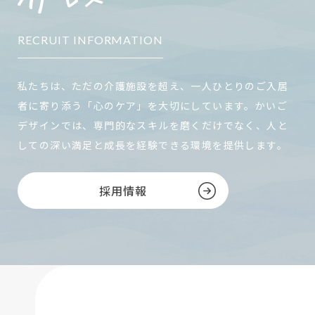
RECRUIT INFORMATION
私たちは、ただの介護施設を超え、一人ひとりのご入居
者に寄り添う「心のケア」を大切にしています。かいご
デザインでは、専門的なスキルを磨くだけでなく、人と
しての深い満足と成長を経験できる環境を提供します。
採用情報