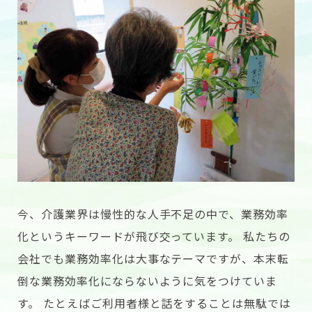
今、介護業界は慢性的な人手不足の中で、業務効率
化というキーワードが飛び交っています。 私たちの
会社でも業務効率化は大事なテーマですが、本末転
倒な業務効率化にならないように気をつけていま
す。 たとえばご利用者様と話をすることは無駄では