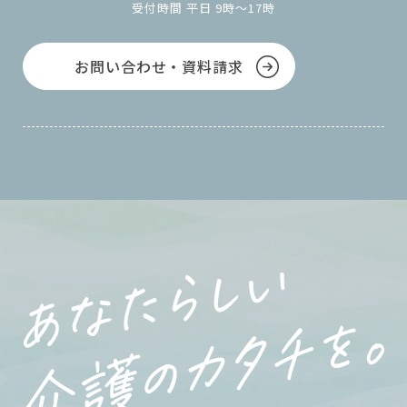
受付時間 平日 9時～17時
お問い合わせ・資料請求