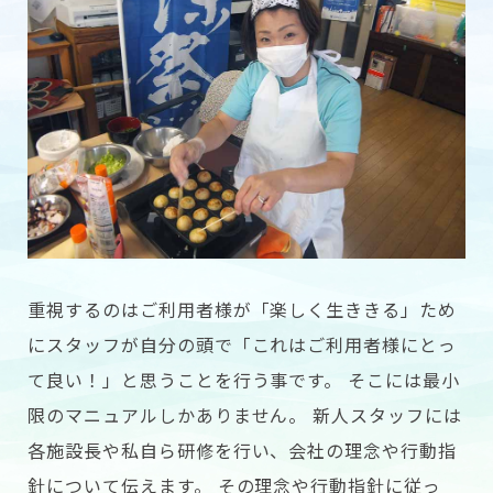
重視するのはご利用者様が「楽しく生ききる」ため
にスタッフが自分の頭で「これはご利用者様にとっ
て良い！」と思うことを行う事です。 そこには最小
限のマニュアルしかありません。 新人スタッフには
各施設長や私自ら研修を行い、会社の理念や行動指
針について伝えます。 その理念や行動指針に従っ