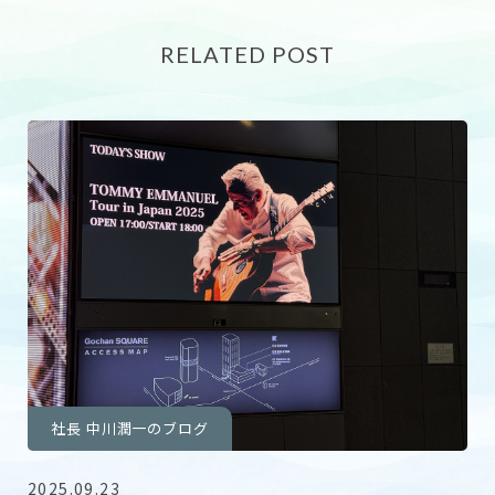
RELATED POST
社長 中川潤一のブログ
2025.09.23