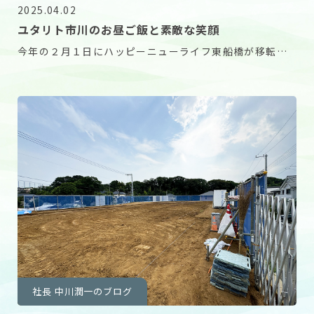
2025.04.02
ユタリト市川のお昼ご飯と素敵な笑顔
今年の２月１日にハッピーニューライフ東船橋が移転し
てユタリト船橋になりました。 併せてハッピーニュー
社長 中川潤一のブログ