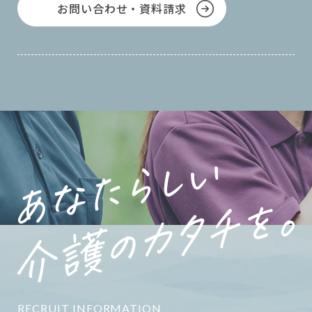
お問い合わせ・資料請求
RECRUIT INFORMATION