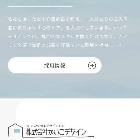
私たちは、ただの介護施設を超え、一人ひとりのご入居
者に寄り添う「心のケア」を大切にしています。かいご
デザインでは、専門的なスキルを磨くだけでなく、人と
しての深い満足と成長を経験できる環境を提供します。
採用情報