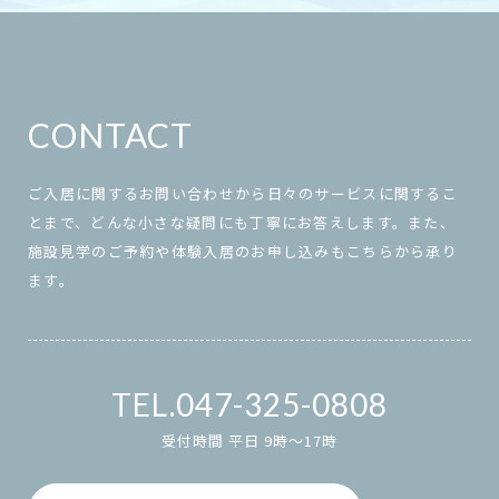
CONTACT
ご入居に関するお問い合わせから日々のサービスに関するこ
とまで、どんな小さな疑問にも丁寧にお答えします。また、
施設見学のご予約や体験入居のお申し込みもこちらから承り
ます。
047-325-0808
受付時間 平日 9時～17時