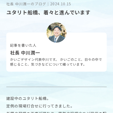
社長 中川潤一のブログ
｜
2024.10.15
ユタリト船橋、着々と進んでいます
採用情報
お問い合わせ
記事を書いた人
社長 中川潤一
かいごデザイン代表中川です。 かいごのこと、日々の中で
感じること、気づきなどについて綴っています。
建設中のユタリト船橋。
定例の現場打合せに行ってきました。