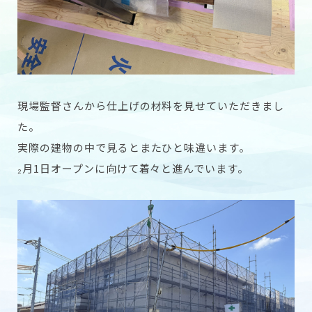
現場監督さんから仕上げの材料を見せていただきまし
た。
実際の建物の中で見るとまたひと味違います。
₂月1日オープンに向けて着々と進んでいます。