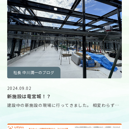
社長 中川潤一のブログ
2024.09.02
新施設は竜宮城！？
建設中の新施設の現場に行ってきました。 相変わらずの
猛暑の中、職人さんや現場監督さんが一生懸命お仕事