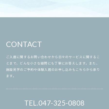
CONTACT
ご入居に関するお問い合わせから日々のサービスに関するこ
とまで、どんな小さな疑問にも丁寧にお答えします。また、
施設見学のご予約や体験入居のお申し込みもこちらから承り
ます。
047-325-0808