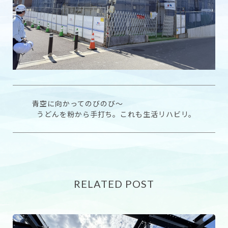
青空に向かってのびのび～
うどんを粉から手打ち。これも生活リハビリ。
RELATED POST