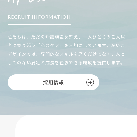
RECRUIT INFORMATION
私たちは、ただの介護施設を超え、一人ひとりのご入居
者に寄り添う「心のケア」を大切にしています。かいご
デザインでは、専門的なスキルを磨くだけでなく、人と
しての深い満足と成長を経験できる環境を提供します。
採用情報