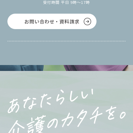
受付時間 平日 9時～17時
お問い合わせ・資料請求