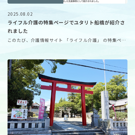
2025.08.02
ライフル介護の特集ページでユタリト船橋が紹介さ
れました
このたび、介護情報サイト 「ライフル介護」 の特集ペー
ジにて、ユタリト船橋が紹介されました。 ユタリ