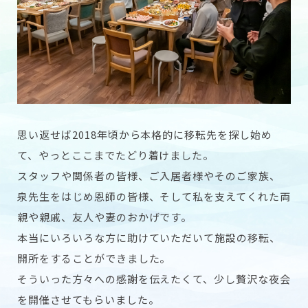
思い返せば2018年頃から本格的に移転先を探し始め
て、やっとここまでたどり着けました。
スタッフや関係者の皆様、ご入居者様やそのご家族、
泉先生をはじめ恩師の皆様、そして私を支えてくれた両
親や親戚、友人や妻のおかげです。
本当にいろいろな方に助けていただいて施設の移転、
開所をすることができました。
そういった方々への感謝を伝えたくて、少し贅沢な夜会
を開催させてもらいました。