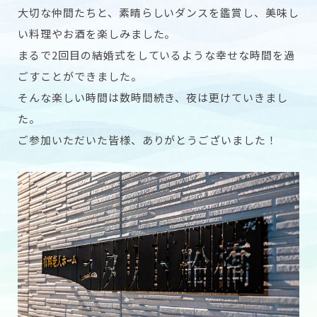
大切な仲間たちと、素晴らしいダンスを鑑賞し、美味し
い料理やお酒を楽しみました。
まるで2回目の結婚式をしているような幸せな時間を過
ごすことができました。
そんな楽しい時間は数時間続き、夜は更けていきまし
た。
ご参加いただいた皆様、ありがとうございました！