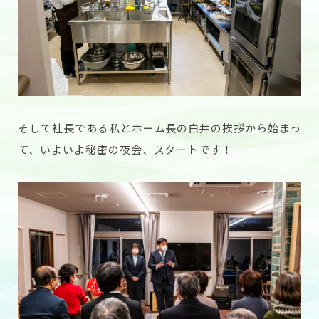
そして社長である私とホーム長の白井の挨拶から始まっ
て、いよいよ秘密の夜会、スタートです！