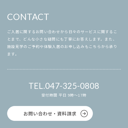
CONTACT
ご入居に関するお問い合わせから日々のサービスに関するこ
とまで、どんな小さな疑問にも丁寧にお答えします。また、
施設見学のご予約や体験入居のお申し込みもこちらから承り
ます。
047-325-0808
受付時間 平日 9時～17時
お問い合わせ・資料請求