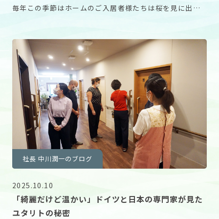
毎年この季節はホームのご入居者様たちは桜を見に出か
けています。 しかし今年はコロナによる事情を考慮し
社長 中川潤一のブログ
2025.10.10
「綺麗だけど温かい」ドイツと日本の専門家が見た
ユタリトの秘密