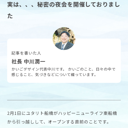
実は、、、秘密の夜会を開催しておりまし
た
採用情報
お問い合わせ
記事を書いた人
社長 中川潤一
かいごデザイン代表中川です。 かいごのこと、日々の中で
感じること、気づきなどについて綴っています。
2月1日にユタリト船橋がハッピーニューライフ東船橋
から引っ越しして、オープンする直前のことです。