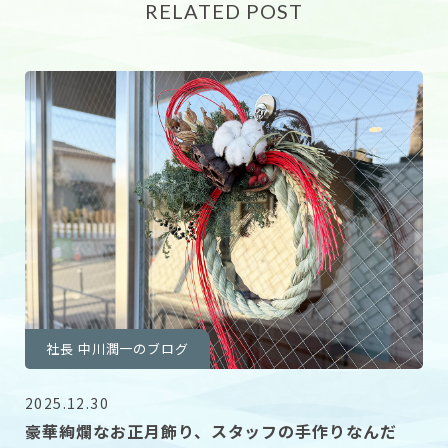
RELATED POST
社長 中川潤一のブログ
2025.12.30
豪華絢爛なお正月飾り、スタッフの手作りなんだ