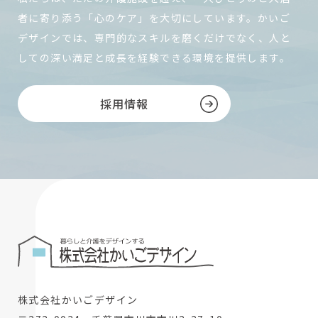
者に寄り添う「心のケア」を大切にしています。かいご
デザインでは、専門的なスキルを磨くだけでなく、人と
しての深い満足と成長を経験できる環境を提供します。
採用情報
株式会社かいごデザイン