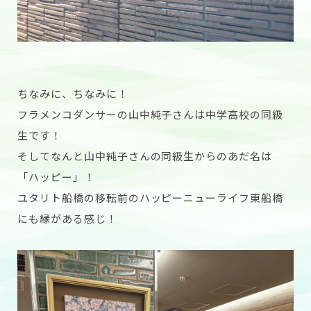
ちなみに、ちなみに！
フラメンコダンサーの山中純子さんは中学高校の同級
生です！
そしてなんと山中純子さんの同級生からのあだ名は
「ハッピー」！
ユタリト船橋の移転前のハッピーニューライフ東船橋
にも縁がある感じ！