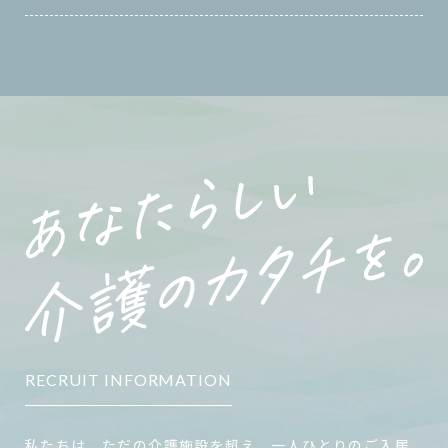
RECRUIT INFORMATION
私たちは、ただの介護施設を超え、一人ひとりのご入居