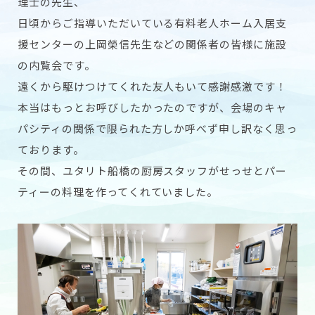
理士の先生、
日頃からご指導いただいている有料老人ホーム入居支
援センターの上岡榮信先生などの関係者の皆様に施設
の内覧会です。
遠くから駆けつけてくれた友人もいて感謝感激です！
本当はもっとお呼びしたかったのですが、会場のキャ
パシティの関係で限られた方しか呼べず申し訳なく思っ
ております。
その間、ユタリト船橋の厨房スタッフがせっせとパー
ティーの料理を作ってくれていました。