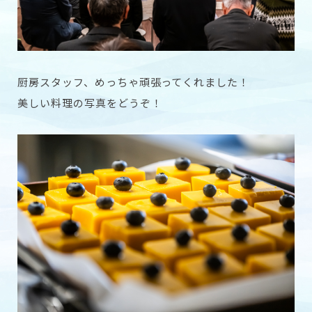
厨房スタッフ、めっちゃ頑張ってくれました！
美しい料理の写真をどうぞ！