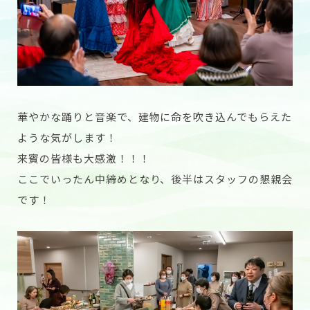
華やかな踊りと音楽で、建物に命を吹き込んでもらえた
ような気がします！
来賓の皆様も大感激！！！
ここでいったん中締めとなり、後半はスタッフの懇親会
です！