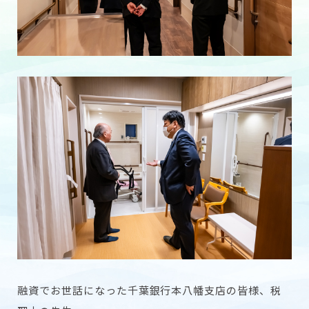
融資でお世話になった千葉銀行本八幡支店の皆様、税