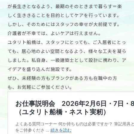
が長生きとなるよう、
最期のそのときまで暮らす＝楽
しく生ききる
ことを目的としてケアを行っています。
しかし、そのためにはスタッフの幸せ
が大前提です。
介護者が不幸では、よいケアは行えません。
ユタリト船橋は、スタッフにとっても、ご入居者にとっ
ても、居心地のよい空間となるよう、様々な工夫を凝ら
しました。私自身、一級建築士として設計に携わり、ア
イデアを盛り込んだ施設です。
ぜひ、未経験の方もブランクがある方も在職中の方
も、お気軽にご参加ください。