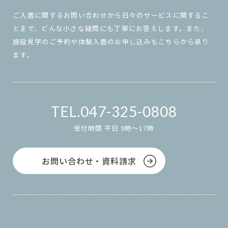
ご入居に関するお問い合わせから日々のサービスに関するこ
とまで、どんな小さな疑問にも丁寧にお答えします。また、
施設見学のご予約や体験入居のお申し込みもこちらから承り
ます。
047-325-0808
受付時間 平日 9時～17時
お問い合わせ・資料請求