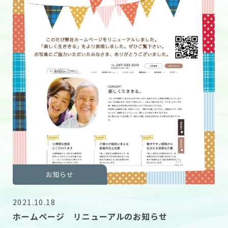
お知らせ
2021.10.18
ホームページ リニューアルのお知らせ