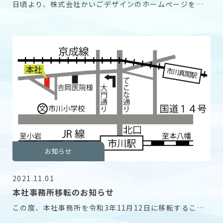
日頃より、株式会社かいごデザインのホームぺージをご
覧いただき、誠にありがとうございます。 この度、ホ
お知らせ
2021.11.01
本社事務所移転のお知らせ
この度、本社事務所を令和3年11月12日に移転すること
になりました 新しい事務所は弊社所有の市川レジ