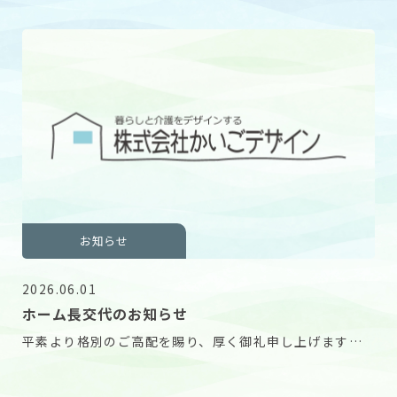
お知らせ
2026.06.01
ホーム長交代のお知らせ
平素より格別のご高配を賜り、厚く御礼申し上げます。
この度、ユタリト船橋、ユタリト市川におきましてホ