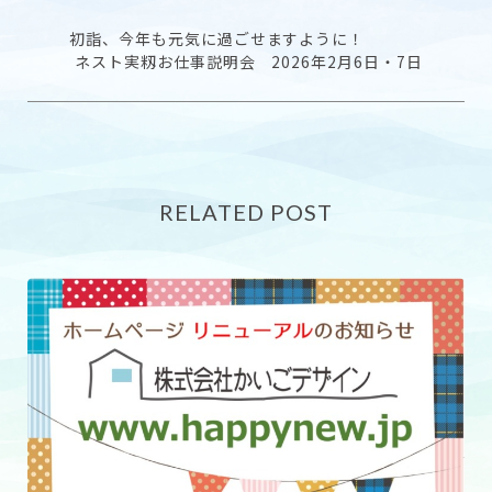
初詣、今年も元気に過ごせますように！
ネスト実籾お仕事説明会 2026年2月6日・7日
RELATED POST