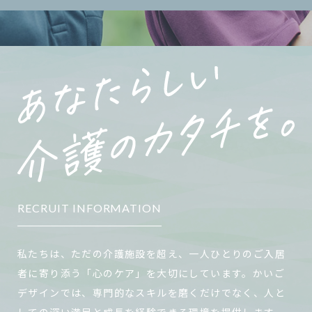
RECRUIT INFORMATION
私たちは、ただの介護施設を超え、一人ひとりのご入居
者に寄り添う「心のケア」を大切にしています。かいご
デザインでは、専門的なスキルを磨くだけでなく、人と