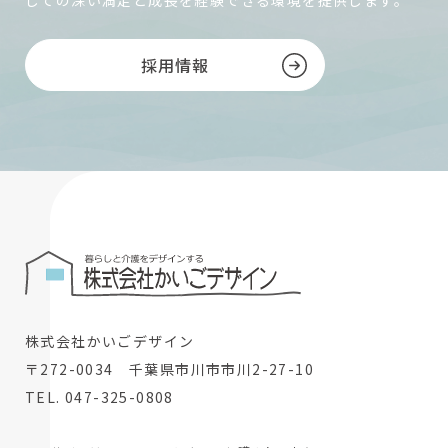
しての深い満足と成長を経験できる環境を提供します。
採用情報
株式会社かいごデザイン
〒272-0034 千葉県市川市市川2-27-10
TEL. 047-325-0808