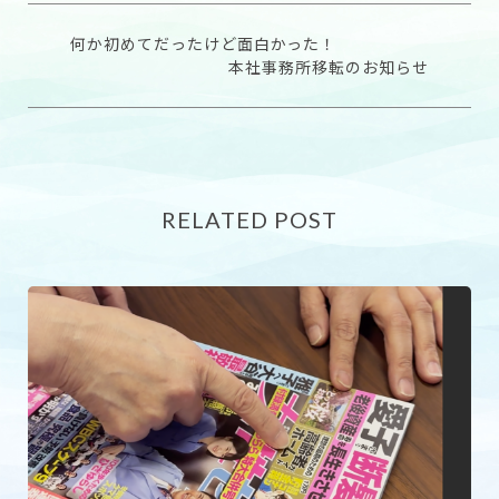
何か初めてだったけど面白かった！
本社事務所移転のお知らせ
RELATED POST