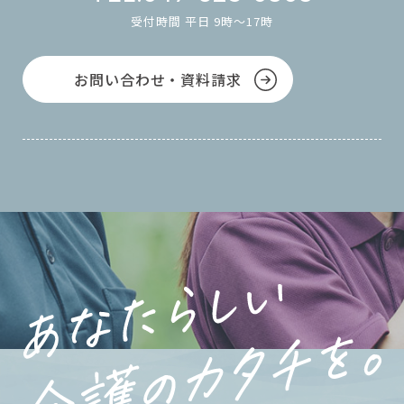
受付時間 平日 9時～17時
お問い合わせ・資料請求