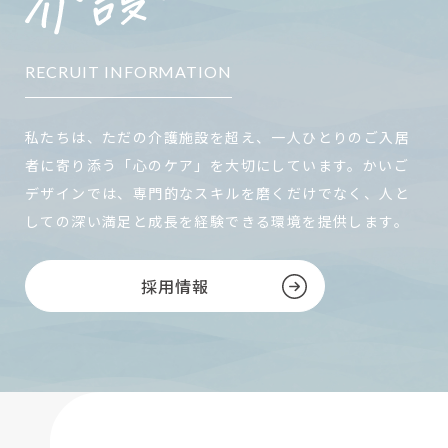
RECRUIT INFORMATION
私たちは、ただの介護施設を超え、一人ひとりのご入居
者に寄り添う「心のケア」を大切にしています。かいご
デザインでは、専門的なスキルを磨くだけでなく、人と
しての深い満足と成長を経験できる環境を提供します。
採用情報