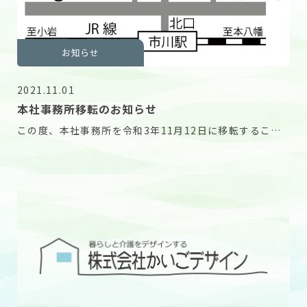
お知らせ
2021.11.01
本社事務所移転のお知らせ
この度、本社事務所を令和3年11月12日に移転すること
になりました 新しい事務所は弊社所有の市川レジ