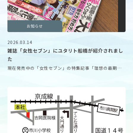
お知らせ
2026.03.14
雑誌「女性セブン」にユタリト船橋が紹介されまし
た
現在発売中の「女性セブン」の特集記事「理想の最期の
ための高齢者ホーム」にて、ユタリト船橋が紹介されま