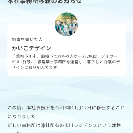
本社事務所移転のお知らせ
採用情報
記事を書いた人
お問い合わせ
かいごデザイン
千葉県市川市、船橋市で有料老人ホーム2施設、デイサー
ビス1施設、1級建築士事務所を運営し、暮らしと介護のデ
ザインに取り組んでます。
この度、本社事務所を令和3年11月12日に移転すること
になりました
新しい事務所は弊社所有の市川レジデンスという建物