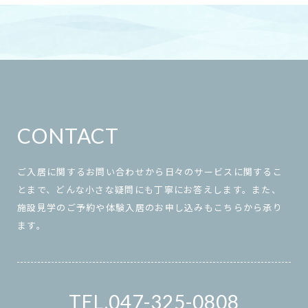
CONTACT
ご入居に関するお問い合わせから日々のサービスに関するこ
とまで、どんな小さな疑問にも丁寧にお答えします。また、
施設見学のご予約や体験入居のお申し込みもこちらから承り
ます。
047-325-0808