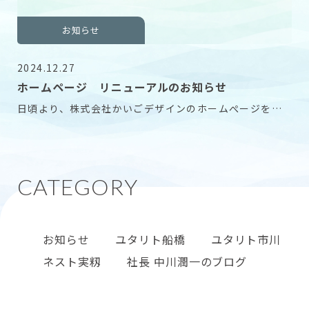
お知らせ
2024.12.27
ホームページ リニューアルのお知らせ
日頃より、株式会社かいごデザインのホームぺージをご
覧いただき、誠にありがとうございます。 この度、ユ
お知らせ
ユタリト船橋
ユタリト市川
ネスト実籾
社長 中川潤一のブログ