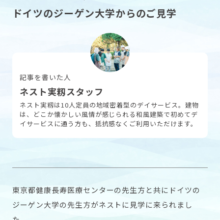
ドイツのジーゲン大学からのご見学
採用情報
お問い合わせ
記事を書いた人
ネスト実籾スタッフ
ネスト実籾は10人定員の地域密着型のデイサービス。建物
は、どこか懐かしい風情が感じられる和風建築で初めてデ
イサービスに通う方も、抵抗感なくご利用いただけます。
東京都健康長寿医療センターの先生方と共にドイツの
ジーゲン大学の先生方がネストに見学に来られまし
た。