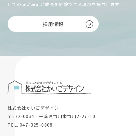
しての深い満足と成長を経験できる環境を提供します。
採用情報
株式会社かいごデザイン
〒272-0034 千葉県市川市市川2-27-10
TEL. 047-325-0808