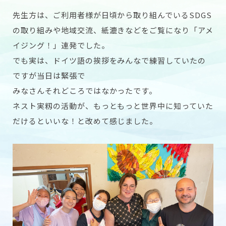
先生方は、ご利用者様が日頃から取り組んでいるSDGS
の取り組みや地域交流、紙漉きなどをご覧になり「アメ
イジング！」連発でした。
でも実は、ドイツ語の挨拶をみんなで練習していたの
ですが当日は緊張で
みなさんそれどころではなかったです。
ネスト実籾の活動が、もっともっと世界中に知っていた
だけるといいな！と改めて感じました。