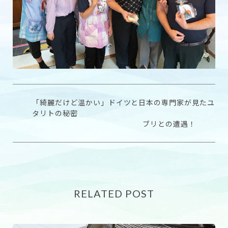
「綺麗だけど温かい」ドイツと日本の専門家が見たユ
タリトの秘密
ブリとの遭遇！
RELATED POST