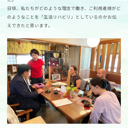
日頃、私たちがどのような理念で働き、ご利用者様がど
のようなことを「生活リハビリ」としているのかお伝
えできたと思います。