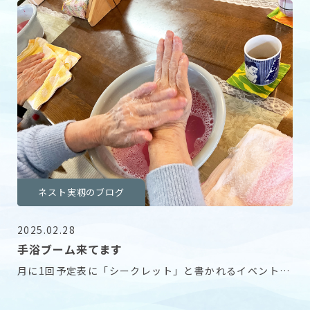
ネスト実籾のブログ
2025.02.28
手浴ブーム来てます
月に1回予定表に「シークレット」と書かれるイベントが
あります。 これはスタッフの「やってみたい」を叶