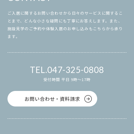
ご入居に関するお問い合わせから日々のサービスに関するこ
とまで、どんな小さな疑問にも丁寧にお答えします。また、
施設見学のご予約や体験入居のお申し込みもこちらから承り
ます。
047-325-0808
受付時間 平日 9時～17時
お問い合わせ・資料請求