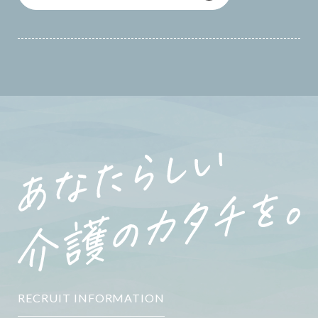
RECRUIT INFORMATION