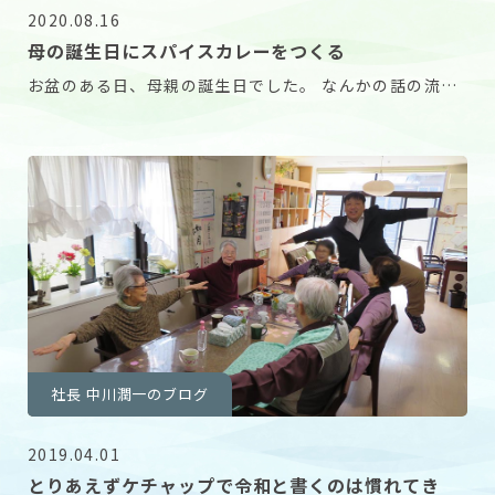
2020.08.16
母の誕生日にスパイスカレーをつくる
お盆のある日、母親の誕生日でした。 なんかの話の流れ
で、あなたがつくっているスパイスでつくるカレーを
社長 中川潤一のブログ
2019.04.01
とりあえずケチャップで令和と書くのは慣れてき