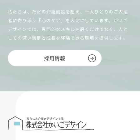
私たちは、ただの介護施設を超え、一人ひとりのご入居
者に寄り添う「心のケア」を大切にしています。かいご
デザインでは、専門的なスキルを磨くだけでなく、人と
しての深い満足と成長を経験できる環境を提供します。
採用情報