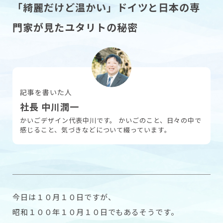
「綺麗だけど温かい」ドイツと日本の専
門家が見たユタリトの秘密
採用情報
お問い合わせ
記事を書いた人
社長 中川潤一
かいごデザイン代表中川です。 かいごのこと、日々の中で
感じること、気づきなどについて綴っています。
今日は１０月１０日ですが、
昭和１００年１０月１０日でもあるそうです。