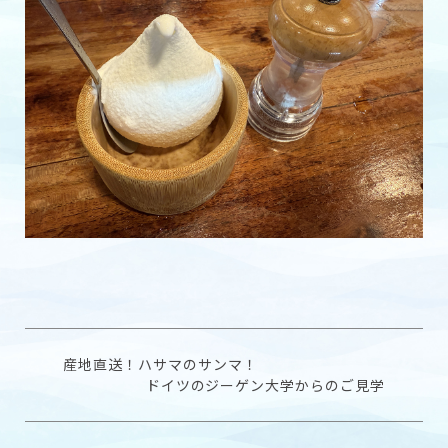
産地直送！ハサマのサンマ！
ドイツのジーゲン大学からのご見学