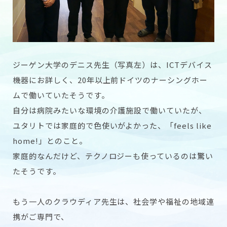
ジーゲン大学のデニス先生（写真左）は、ICTデバイス
機器にお詳しく、20年以上前ドイツのナーシングホー
ムで働いていたそうです。
自分は病院みたいな環境の介護施設で働いていたが、
ユタリトでは家庭的で色使いがよかった、「feels like
home!」とのこと。
家庭的なんだけど、テクノロジーも使っているのは驚い
たそうです。
もう一人のクラウディア先生は、社会学や福祉の地域連
携がご専門で、