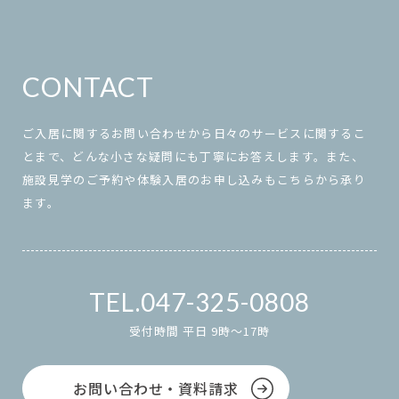
CONTACT
ご入居に関するお問い合わせから日々のサービスに関するこ
とまで、どんな小さな疑問にも丁寧にお答えします。また、
施設見学のご予約や体験入居のお申し込みもこちらから承り
ます。
047-325-0808
受付時間 平日 9時～17時
お問い合わせ・資料請求