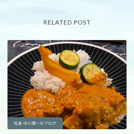
RELATED POST
社長 中川潤一のブログ