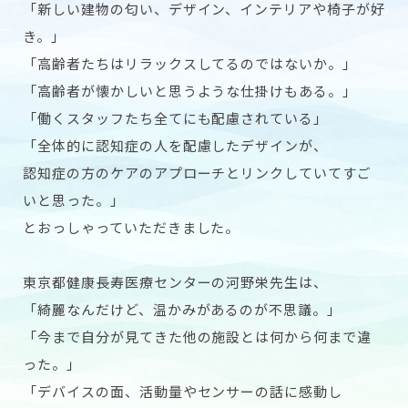
「新しい建物の匂い、デザイン、インテリアや椅子が好
き。」
「高齢者たちはリラックスしてるのではないか。」
「高齢者が懐かしいと思うような仕掛けもある。」
「働くスタッフたち全てにも配慮されている」
「全体的に認知症の人を配慮したデザインが、
認知症の方のケアのアプローチとリンクしていてすご
いと思った。」
とおっしゃっていただきました。
東京都健康長寿医療センターの河野栄先生は、
「綺麗なんだけど、温かみがあるのが不思議。」
「今まで自分が見てきた他の施設とは何から何まで違
った。」
「デバイスの面、活動量やセンサーの話に感動し