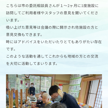
こちらは市の委託相談員さんが１〜2ヶ月に1度施設に
訪問してご利用者様やスタッフの意見を聞いてくださ
います。
吸い上げた意見等は会議の際に開示され他施設の方と
意見交換もできます。
時にはアドバイスをいただいたりとてもありがたい存在
です。
このような活動を通してこれからも地域の方との交流
を大切に活動してまいります。