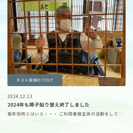
ネスト実籾のブログ
2024.12.13
2024年も障子貼り替え終了しました
毎年恒例とはいえ・・・ ご利用者様主体の活動をしてい
るとはいえ・・・ こんなに介護施設らしくないのっ