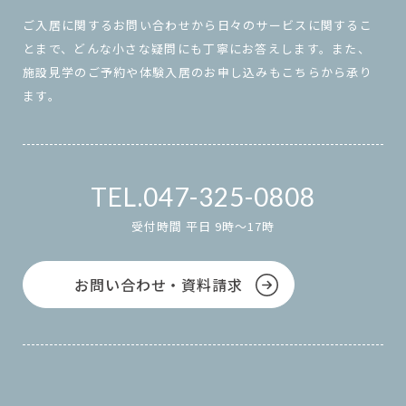
ご入居に関するお問い合わせから日々のサービスに関するこ
とまで、どんな小さな疑問にも丁寧にお答えします。また、
施設見学のご予約や体験入居のお申し込みもこちらから承り
ます。
047-325-0808
受付時間 平日 9時～17時
お問い合わせ・資料請求