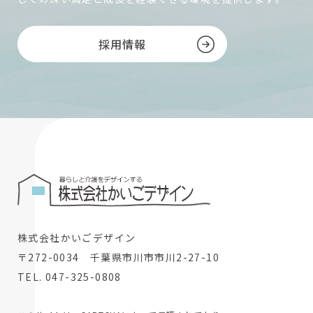
採用情報
株式会社かいごデザイン
〒272-0034 千葉県市川市市川2-27-10
TEL. 047-325-0808