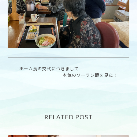
ホーム長の交代につきまして
本気のソーラン節を見た！
RELATED POST