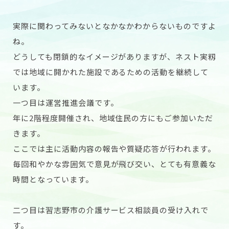
実際に関わってみないとなかなかわからないものですよ
ね。
どうしても閉鎖的なイメージがありますが、ネスト実籾
では地域に開かれた施設であるための活動を継続して
います。
一つ目は運営推進会議です。
年に2階程度開催され、地域住民の方にもご参加いただ
きます。
ここでは主に活動内容の報告や質疑応答が行われます。
毎回和やかな雰囲気で意見が飛び交い、とても有意義な
時間となっています。
二つ目は習志野市の介護サービス相談員の受け入れで
す。