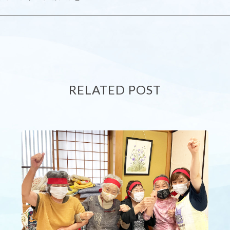
RELATED POST