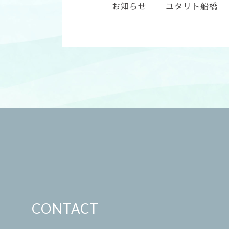
お知らせ
ユタリト船橋
CONTACT