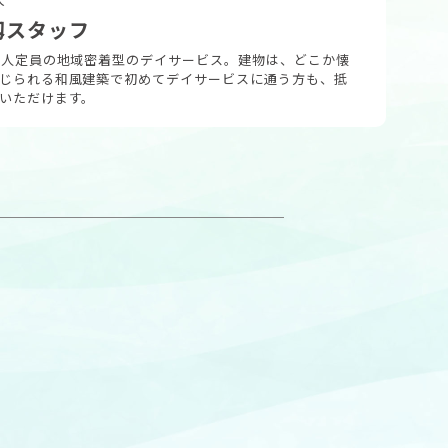
籾スタッフ
0人定員の地域密着型のデイサービス。建物は、どこか懐
じられる和風建築で初めてデイサービスに通う方も、抵
いただけます。