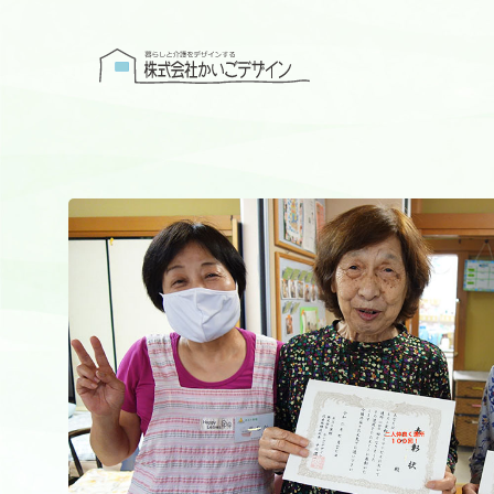
株式会社かい