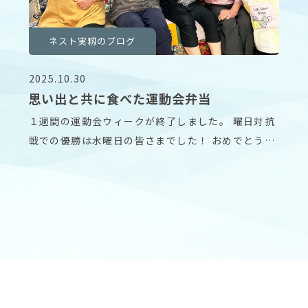
ネスト実籾のブログ
2025.10.30
思い出と共に食べた運動会弁当
１週間の運動会ウィークが終了しました。 曜日対抗
戦での優勝は水曜日の皆さまでした！ おめでとうご
ざい