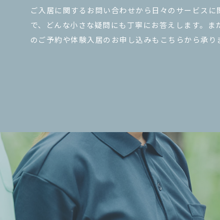
ご入居に関するお問い合わせから日々のサービスに
で、どんな小さな疑問にも丁寧にお答えします。ま
のご予約や体験入居のお申し込みもこちらから承り