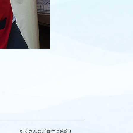
たくさんのご寄付に感謝！