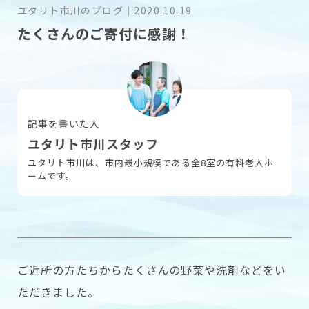
ユタリト市川のブログ
｜
2020.10.19
たくさんのご寄付に感謝！
採用情報
お問い合わせ
記事を書いた人
ユタリト市川スタッフ
ユタリト市川は、市内最小規模である全8室の有料老人ホ
ームです。
ご近所の方たちからたくさんの野菜や洗剤などをい
ただきました。