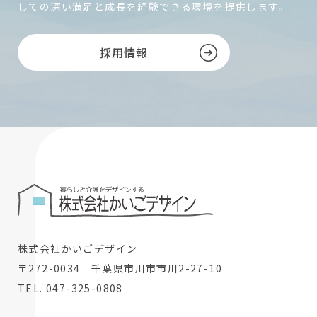
しての深い満足と成長を経験できる環境を提供します。
採用情報
株式会社かいごデザイン
〒272-0034 千葉県市川市市川2-27-10
TEL. 047-325-0808