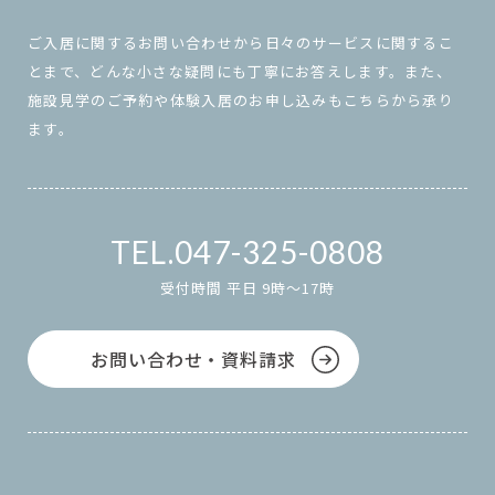
ご入居に関するお問い合わせから日々のサービスに関するこ
とまで、どんな小さな疑問にも丁寧にお答えします。また、
施設見学のご予約や体験入居のお申し込みもこちらから承り
ます。
047-325-0808
受付時間 平日 9時～17時
お問い合わせ・資料請求