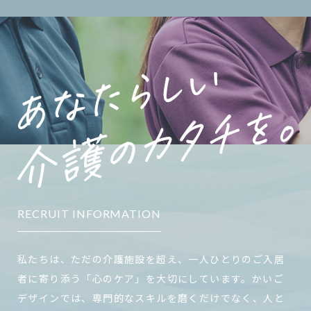
RECRUIT INFORMATION
私たちは、ただの介護施設を超え、一人ひとりのご入居
者に寄り添う「心のケア」を大切にしています。かいご
デザインでは、専門的なスキルを磨くだけでなく、人と