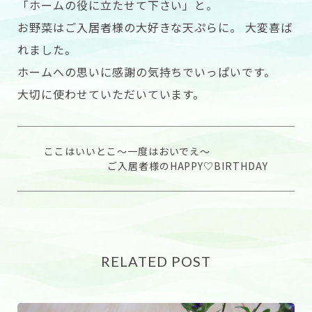
「ホームの役に立たせて下さい」と。
お野菜はご入居者様の大好きな天ぷらに。 大変喜ば
れました。
ホームへの思いに感謝の気持ちでいっぱいです。
大切に使わせていただいています。
ここはいいとこ〜一度はおいでえ〜
ご入居者様のHAPPY♡BIRTHDAY
RELATED POST