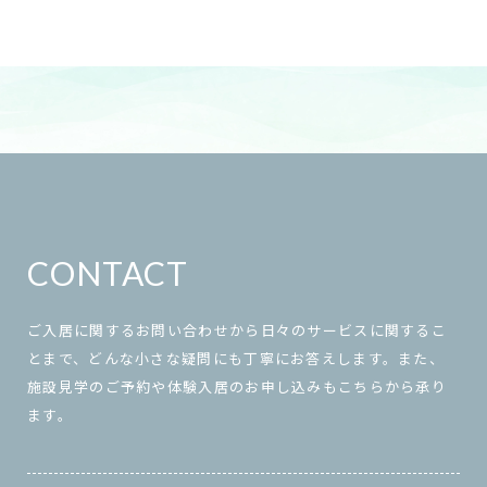
CONTACT
ご入居に関するお問い合わせから日々のサービスに関するこ
とまで、どんな小さな疑問にも丁寧にお答えします。また、
施設見学のご予約や体験入居のお申し込みもこちらから承り
ます。