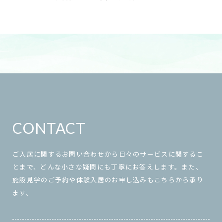
CONTACT
ご入居に関するお問い合わせから日々のサービスに関するこ
とまで、どんな小さな疑問にも丁寧にお答えします。また、
施設見学のご予約や体験入居のお申し込みもこちらから承り
ます。