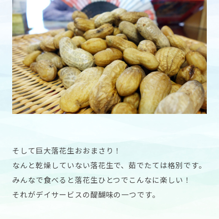
そして巨大落花生おおまさり！
なんと乾燥していない落花生で、茹でたては格別です。
みんなで食べると落花生ひとつでこんなに楽しい！
それがデイサービスの醍醐味の一つです。