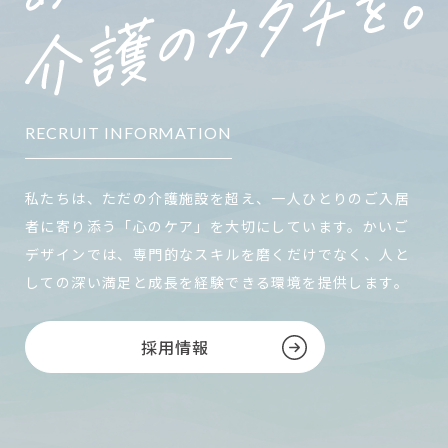
RECRUIT INFORMATION
私たちは、ただの介護施設を超え、一人ひとりのご入居
者に寄り添う「心のケア」を大切にしています。かいご
デザインでは、専門的なスキルを磨くだけでなく、人と
しての深い満足と成長を経験できる環境を提供します。
採用情報