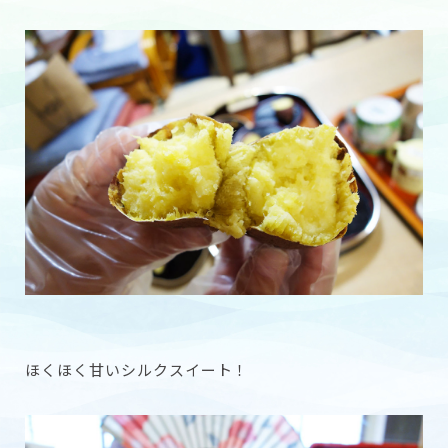
ほくほく甘いシルクスイート！