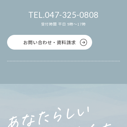
047-325-0808
受付時間 平日 9時～17時
お問い合わせ・資料請求