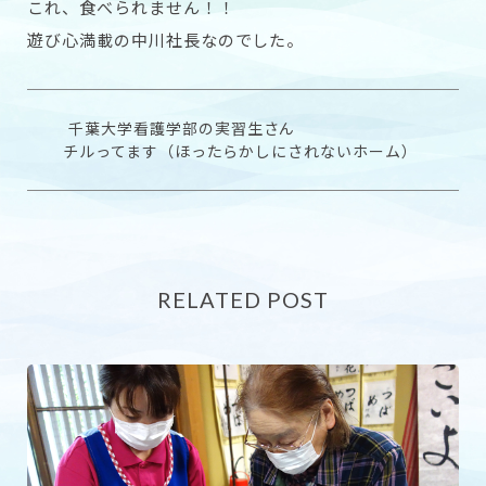
これ、食べられません！！
遊び心満載の中川社長なのでした。
千葉大学看護学部の実習生さん
チルってます（ほったらかしにされないホーム）
RELATED POST