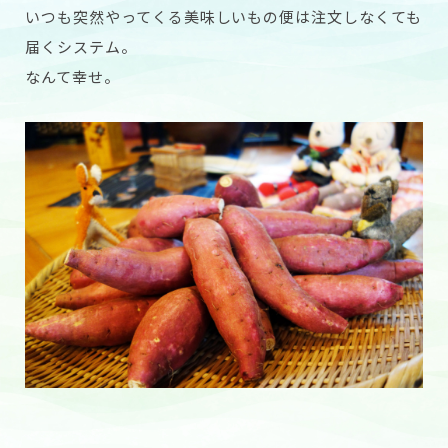
いつも突然やってくる美味しいもの便は注文しなくても
届くシステム。
なんて幸せ。