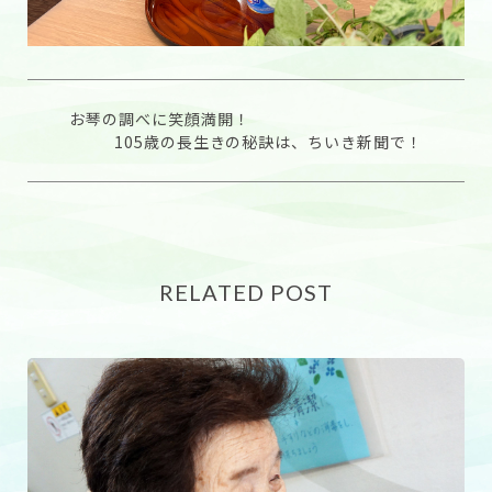
お琴の調べに笑顔満開！
105歳の長生きの秘訣は、ちいき新聞で！
RELATED POST