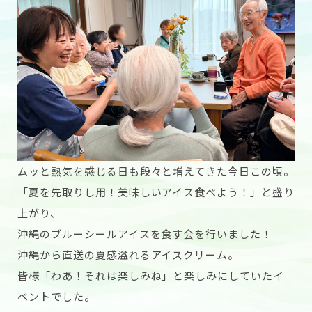
ムッと熱気を感じる日も段々と増えてきた今日この頃。
「夏を先取りし用！美味しいアイス食べよう！」と盛り
上がり、
沖縄のブルーシールアイスを食す会を行いました！
沖縄から直送の夏感溢れるアイスクリーム。
皆様「わあ！それは楽しみね」と楽しみにしていたイ
ベントでした。