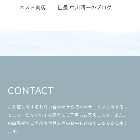
ネスト実籾
社長 中川潤一のブログ
CONTACT
ご入居に関するお問い合わせから日々のサービスに関するこ
とまで、どんな小さな疑問にも丁寧にお答えします。また、
施設見学のご予約や体験入居のお申し込みもこちらから承り
ます。