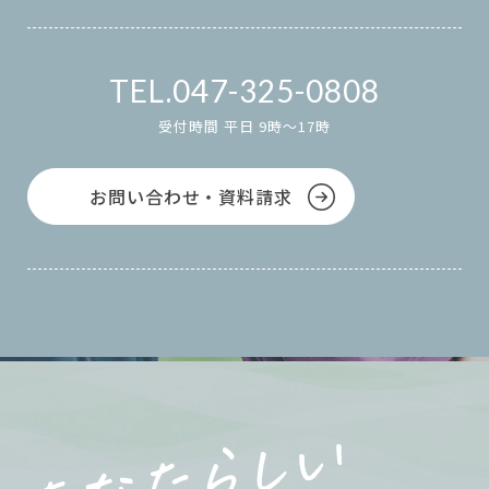
047-325-0808
受付時間 平日 9時～17時
お問い合わせ・資料請求