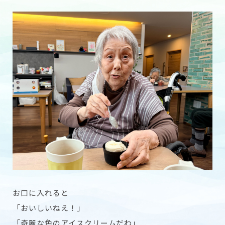
お口に入れると
「おいしいねえ！」
「奇麗な色のアイスクリームだわ」