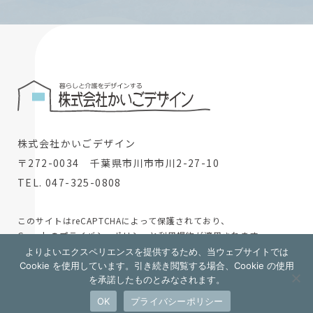
株式会社かいごデザイン
〒272-0034 千葉県市川市市川2-27-10
TEL. 047-325-0808
このサイトはreCAPTCHAによって保護されており、
Googleの
プライバシーポリシー
と
利用規約
が適用されます。
よりよいエクスペリエンスを提供するため、当ウェブサイトでは
© 2024 株式会社かいごデザイン
Cookie を使用しています。引き続き閲覧する場合、Cookie の使用
を承諾したものとみなされます。
採用情報
OK
プライバシーポリシー