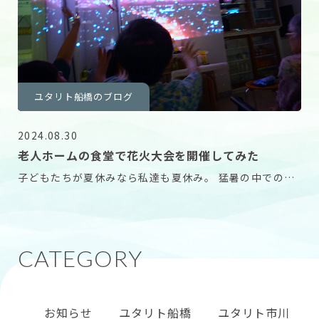
ユタリト船橋のブログ
2024.08.30
老人ホームの食堂で花火大会を開催してみた
子どもたちが夏休みなら私達も夏休み。 猛暑の中での花
火大会へ赴くのはなかなか大変です。 そこでホーム
お知らせ
ユタリト船橋
ユタリト市川