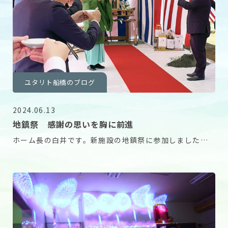
ユタリト船橋のブログ
2024.06.13
地鎮祭 感謝の思いを胸に前進
ホーム長の白井です。新施設の地鎮祭に参加しました。
関係機関の企業様も多数お越し下さり私の気持ちも高