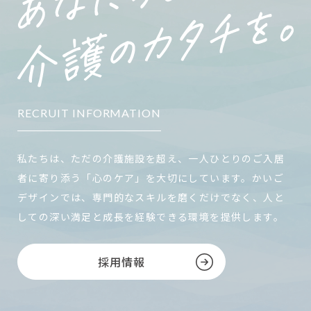
RECRUIT INFORMATION
私たちは、ただの介護施設を超え、一人ひとりのご入居
者に寄り添う「心のケア」を大切にしています。かいご
デザインでは、専門的なスキルを磨くだけでなく、人と
しての深い満足と成長を経験できる環境を提供します。
採用情報