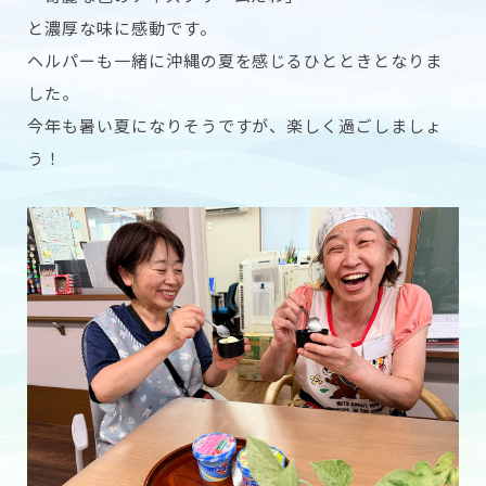
と濃厚な味に感動です。
ヘルパーも一緒に沖縄の夏を感じるひとときとなりま
した。
今年も暑い夏になりそうですが、楽しく過ごしましょ
う！