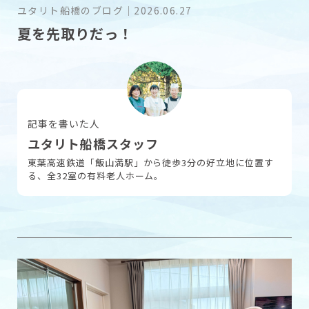
ユタリト船橋のブログ
｜
2026.06.27
夏を先取りだっ！
採用情報
お問い合わせ
記事を書いた人
ユタリト船橋スタッフ
東葉高速鉄道「飯山満駅」から徒歩3分の好立地に位置す
る、全32室の有料老人ホーム。