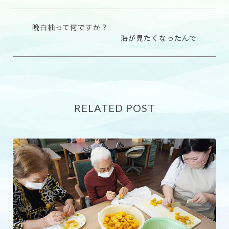
晩白柚って何ですか？
海が見たくなったんで
RELATED POST