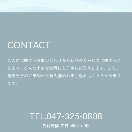
CONTACT
ご入居に関するお問い合わせから日々のサービスに関するこ
とまで、どんな小さな疑問にも丁寧にお答えします。また、
施設見学のご予約や体験入居のお申し込みもこちらから承り
ます。
047-325-0808
受付時間 平日 9時～17時