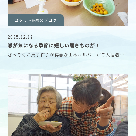
ユタリト船橋のブログ
2025.12.17
喉が気になる季節に嬉しい届きものが！
さっそくお菓子作りが得意な山本ヘルパーがご入居者様
と一緒に甘露煮作りをしてくれました。 ホーム内には