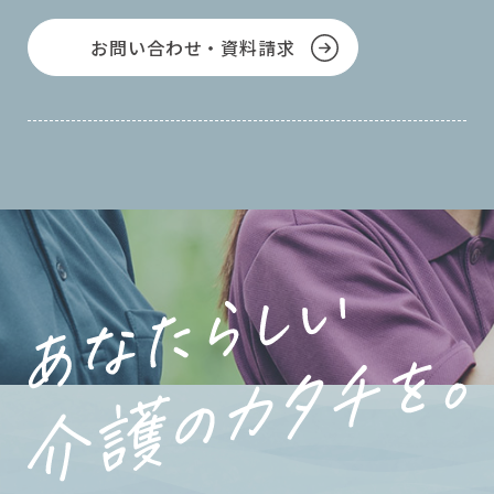
お問い合わせ・資料請求