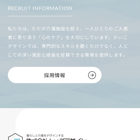
RECRUIT INFORMATION
私たちは、ただの介護施設を超え、一人ひとりのご入居
者に寄り添う「心のケア」を大切にしています。かいご
デザインでは、専門的なスキルを磨くだけでなく、人と
しての深い満足と成長を経験できる環境を提供します。
採用情報