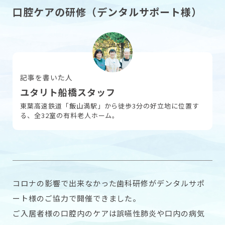
口腔ケアの研修（デンタルサポート様）
採用情報
お問い合わせ
記事を書いた人
ユタリト船橋スタッフ
東葉高速鉄道「飯山満駅」から徒歩3分の好立地に位置す
る、全32室の有料老人ホーム。
コロナの影響で出来なかった歯科研修がデンタルサポ
ート様のご協力で開催できました。
ご入居者様の口腔内のケアは誤嚥性肺炎や口内の病気