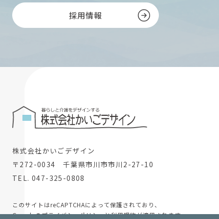
採用情報
株式会社かいごデザイン
〒272-0034 千葉県市川市市川2-27-10
TEL. 047-325-0808
このサイトはreCAPTCHAによって保護されており、
Googleの
プライバシーポリシー
と
利用規約
が適用されます。