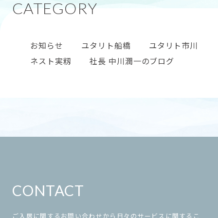
お知らせ
ユタリト船橋
ユタリト市川
ネスト実籾
社長 中川潤一のブログ
CONTACT
ご入居に関するお問い合わせから日々のサービスに関するこ