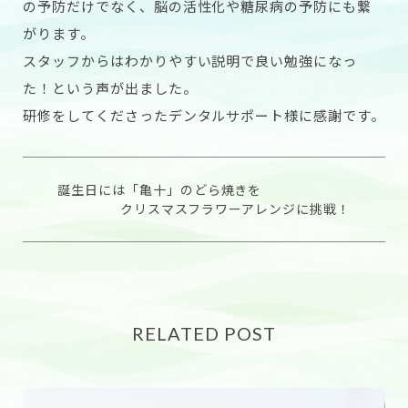
の予防だけでなく、脳の活性化や糖尿病の予防にも繋
がります。
スタッフからはわかりやすい説明で良い勉強になっ
た！という声が出ました。
研修をしてくださった
デンタルサポート様
に感謝です。
誕生日には「亀十」のどら焼きを
クリスマスフラワーアレンジに挑戦！
RELATED POST