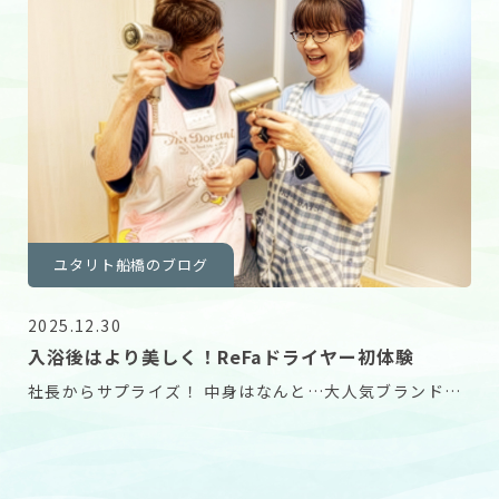
ユタリト船橋のブログ
2025.12.30
入浴後はより美しく！ReFaドライヤー初体験
社長からサプライズ！ 中身はなんと…大人気ブランド
ReFaのドライヤー。 センサーが温度調整してく