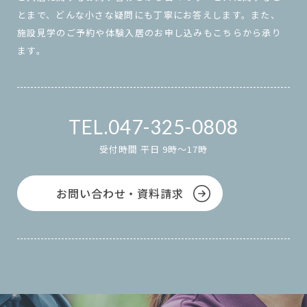
とまで、どんな小さな疑問にも丁寧にお答えします。また、
施設見学のご予約や体験入居のお申し込みもこちらから承り
ます。
047-325-0808
受付時間 平日 9時～17時
お問い合わせ・資料請求