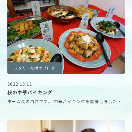
ユタリト船橋のブログ
2022.10.11
秋の中華バイキング
ホーム長の白井です。 中華バイキングを開催しました。
ご入居者様からは「きれいな盛り付けだけでお腹い