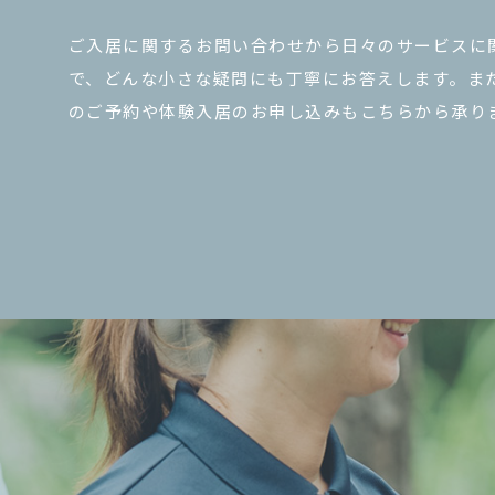
ご入居に関するお問い合わせから日々のサービスに
で、どんな小さな疑問にも丁寧にお答えします。ま
のご予約や体験入居のお申し込みもこちらから承り