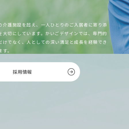
の介護施設を超え、一人ひとりのご入居者に寄り添
を大切にしています。かいごデザインでは、専門的
だけでなく、人としての深い満足と成長を経験でき
ます。
採用情報