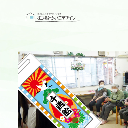
株式会社かい