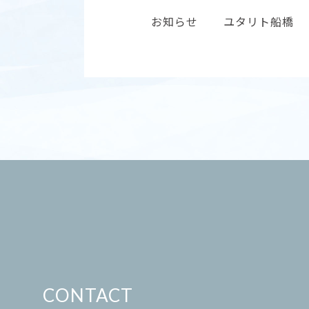
お知らせ
ユタリト船橋
CONTACT