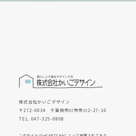
株式会社かいごデザイン
〒272-0034 千葉県市川市市川2-27-10
TEL. 047-325-0808
このサイトはreCAPTCHAによって保護されており、