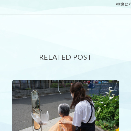
視察に
RELATED POST