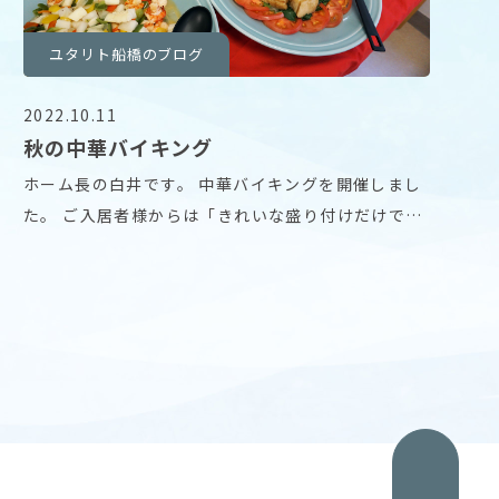
ユタリト船橋のブログ
2022.10.11
秋の中華バイキング
ホーム長の白井です。 中華バイキングを開催しまし
た。 ご入居者様からは「きれいな盛り付けだけでお
腹い