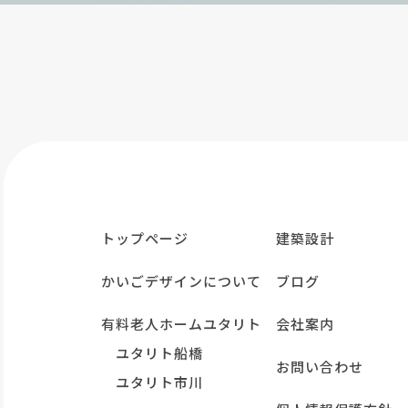
トップページ
建築設計
かいごデザインについて
ブログ
有料老人ホームユタリト
会社案内
ユタリト船橋
お問い合わせ
ユタリト市川