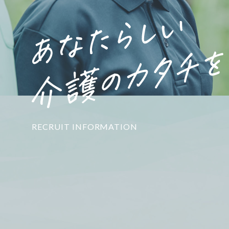
RECRUIT INFORMATION