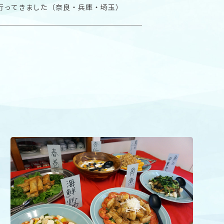
行ってきました（奈良・兵庫・埼玉）