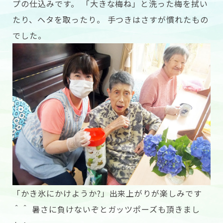
プの仕込みです。 「大きな梅ね」と洗った梅を拭い
たり、ヘタを取ったり。 手つきはさすが慣れたもの
でした。
「かき氷にかけようか?」出来上がりが楽しみです
＾＾ 暑さに負けないぞとガッツポーズも頂きまし