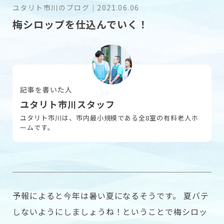
ユタリト市川のブログ
｜
2021.06.06
梅シロップを仕込んでいく！
採用情報
お問い合わせ
記事を書いた人
ユタリト市川スタッフ
ユタリト市川は、市内最小規模である全8室の有料老人ホ
ームです。
予報によると今年は暑い夏になるそうです。 夏バテ
しないようにしましょうね！ということで梅シロッ