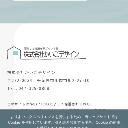
株式会社かいごデザイン
〒272-0034 千葉県市川市市川2-27-10
TEL. 047-325-0808
このサイトはreCAPTCHAによって保護されており、
Googleの
プライバシーポリシー
と
利用規約
が適用されます。
よりよいエクスペリエンスを提供するため、当ウェブサイトでは
© 2024 株式会社かいごデザイン
Cookie を使用しています。引き続き閲覧する場合、Cookie の使用