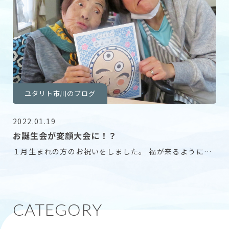
ユタリト市川のブログ
2022.01.19
お誕生会が変顔大会に！？
１月生まれの方のお祝いをしました。 福が来るようにと
祈りをこめて福笑いをしました。 面白い顔ができた