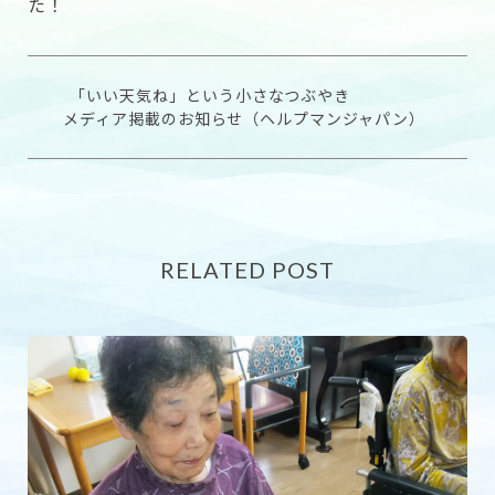
た！
「いい天気ね」という小さなつぶやき
メディア掲載のお知らせ（ヘルプマンジャパン）
RELATED POST