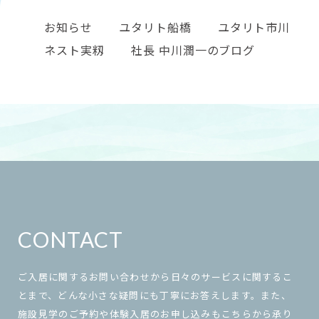
お知らせ
ユタリト船橋
ユタリト市川
ネスト実籾
社長 中川潤一のブログ
CONTACT
ご入居に関するお問い合わせから日々のサービスに関するこ
とまで、どんな小さな疑問にも丁寧にお答えします。また、
施設見学のご予約や体験入居のお申し込みもこちらから承り