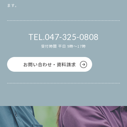
ます。
047-325-0808
受付時間 平日 9時～17時
お問い合わせ・資料請求