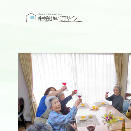
株式会社かい