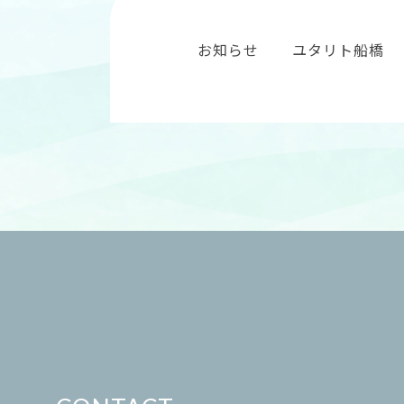
お知らせ
ユタリト船橋