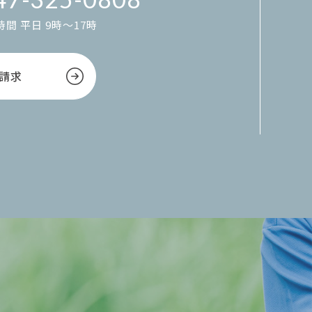
間 平日 9時～17時
請求