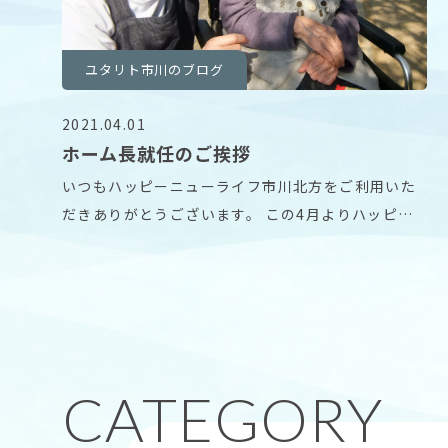
ユタリト市川のブログ
2021.04.01
ホーム長就任のご挨拶
いつもハッピーニューライフ市川北方をご利用いた
だきありがとうございます。 この4月よりハッピー
ニュー