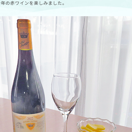
今年の赤ワインを楽しみました。