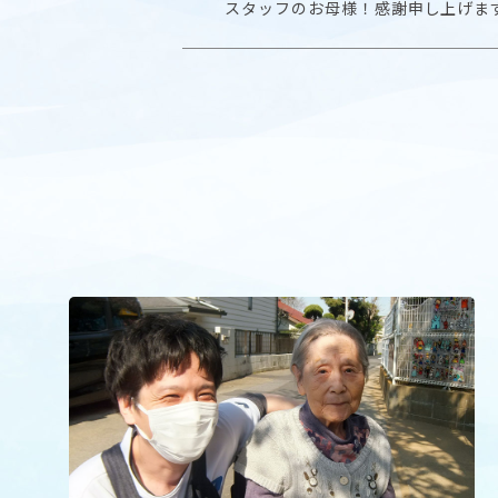
スタッフのお母様！感謝申し上げま