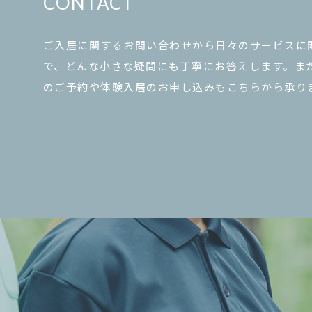
CONTACT
ご入居に関するお問い合わせから日々のサービスに
で、どんな小さな疑問にも丁寧にお答えします。ま
のご予約や体験入居のお申し込みもこちらから承り