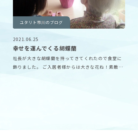
ユタリト市川のブログ
2021.06.25
幸せを運んでくる胡蝶蘭
社長が大きな胡蝶蘭を持ってきてくれたので食堂に
飾りました。 ご入居者様からは大きな花ね！素敵
ね！と大