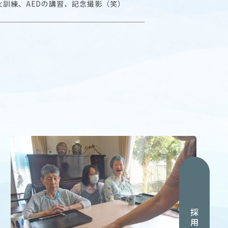
火訓練、AEDの講習、記念撮影（笑）