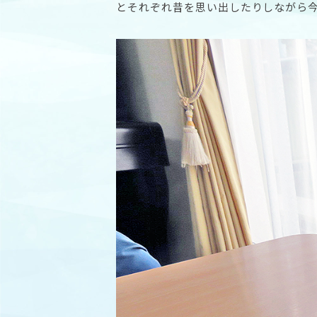
とそれぞれ昔を思い出したりしながら