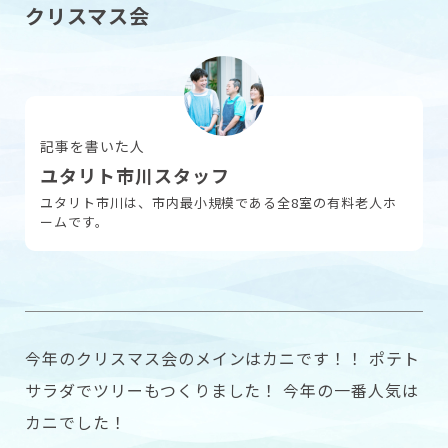
クリスマス会
採用情報
記事を書いた人
お問い合わせ
ユタリト市川スタッフ
ユタリト市川は、市内最小規模である全8室の有料老人ホ
ームです。
今年のクリスマス会のメインはカニです！！ ポテト
サラダでツリーもつくりました！ 今年の一番人気は
カニでした！