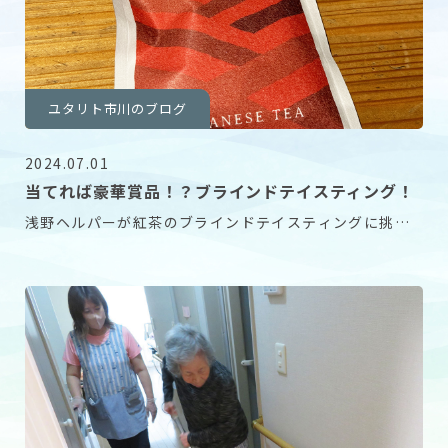
ユタリト市川のブログ
2024.07.01
当てれば豪華賞品！？ブラインドテイスティング！
浅野ヘルパーが紅茶のブラインドテイスティングに挑
戦！ 社長が奈良に出張の際に飲んで美味しかったという