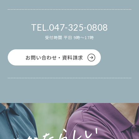
047-325-0808
受付時間 平日 9時～17時
お問い合わせ・資料請求