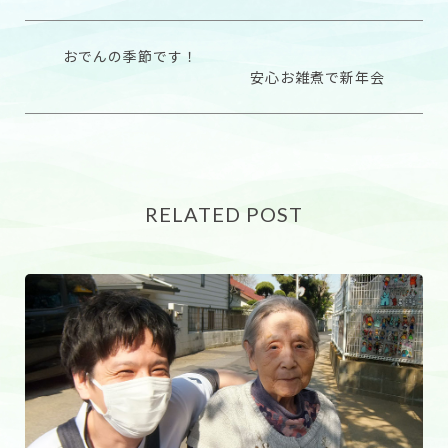
おでんの季節です！
安心お雑煮で新年会
RELATED POST