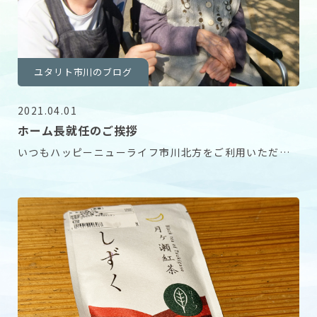
ユタリト市川のブログ
2021.04.01
ホーム長就任のご挨拶
いつもハッピーニューライフ市川北方をご利用いただき
ありがとうございます。 この4月よりハッピーニュー