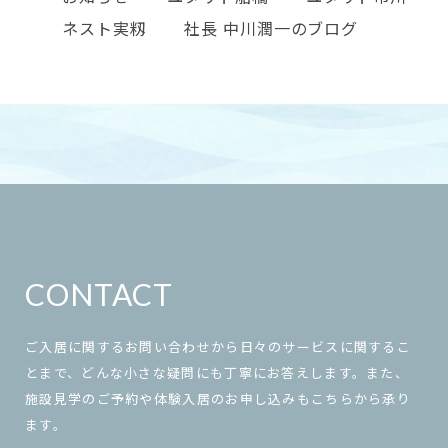
ネスト実籾
社長 中川潤一のブログ
CONTACT
ご入居に関するお問い合わせから日々のサービスに関するこ
とまで、どんな小さな疑問にも丁寧にお答えします。また、
施設見学のご予約や体験入居のお申し込みもこちらから承り
ます。