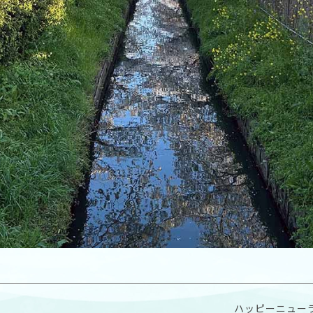
ハッピーニュー