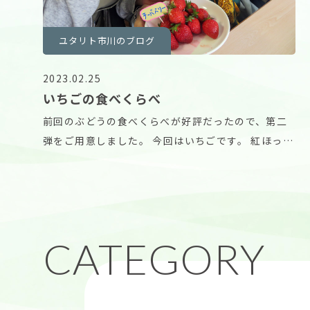
ユタリト市川のブログ
2023.02.25
いちごの食べくらべ
前回のぶどうの食べくらべが好評だったので、第二
弾をご用意しました。 今回はいちごです。 紅ほっ
ぺ、あ