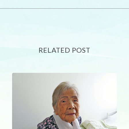
RELATED POST