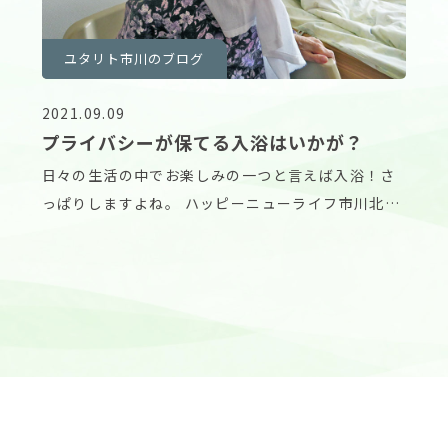
ユタリト市川のブログ
2021.09.09
プライバシーが保てる入浴はいかが？
日々の生活の中でお楽しみの一つと言えば入浴！さ
っぱりしますよね。 ハッピーニューライフ市川北方
は居室