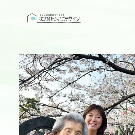
株式会社かい