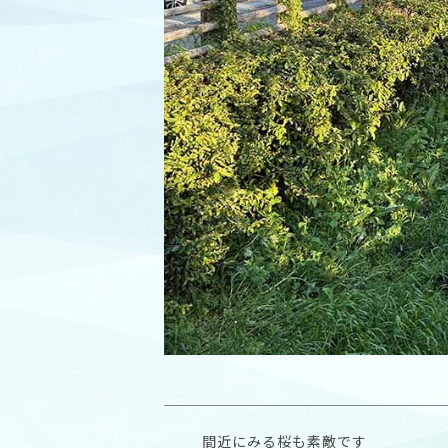
間近にみる桜も素敵です