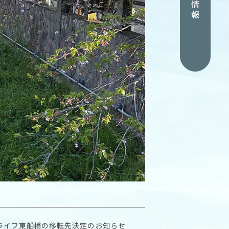
採用情報
ライフ東船橋の移転先決定のお知らせ