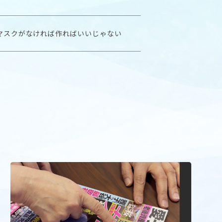
マスクがなければ作ればいいじゃない