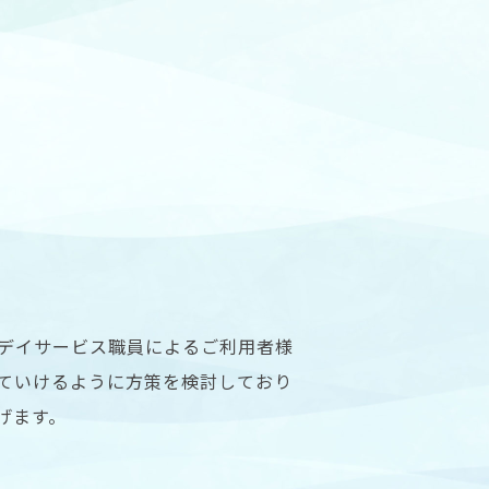
デイサービス職員によるご利用者様
ていけるように方策を検討しており
げます。