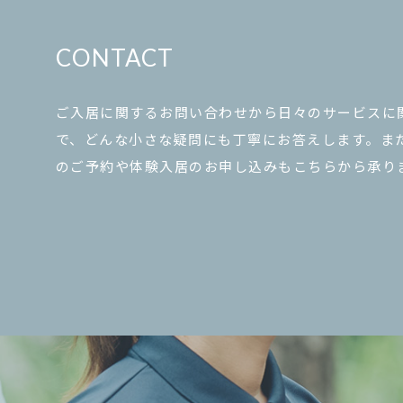
CONTACT
ご入居に関するお問い合わせから日々のサービスに
で、どんな小さな疑問にも丁寧にお答えします。ま
のご予約や体験入居のお申し込みもこちらから承り