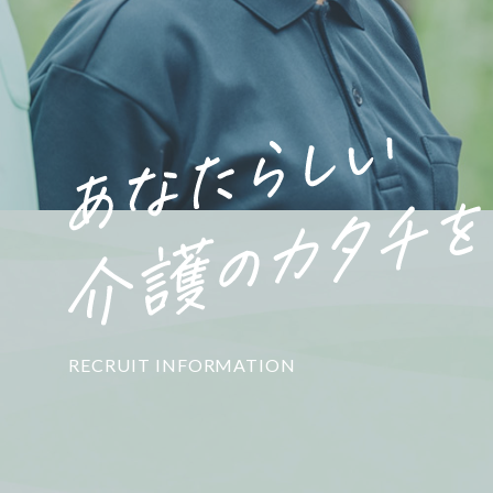
RECRUIT INFORMATION