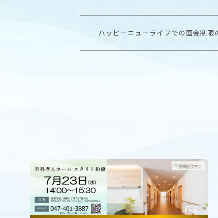
ハッピーニューライフでの面会制限