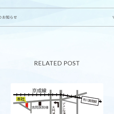
のお知らせ
RELATED POST