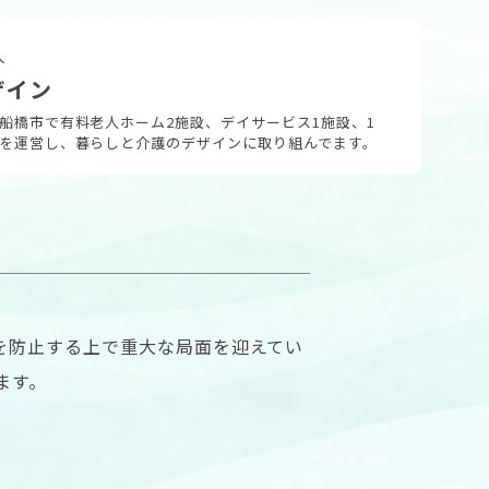
人
ザイン
船橋市で有料老人ホーム2施設、デイサービス1施設、1
を運営し、暮らしと介護のデザインに取り組んでます。
大を防止する上で重大な局面を迎えてい
ます。