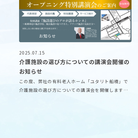
お知らせ
2025.07.15
介護施設の選び方についての講演会開催の
お知らせ
この度、弊社の有料老人ホーム「ユタリト船橋」で
介護施設の選び方についての講演会を開催します。
国内外