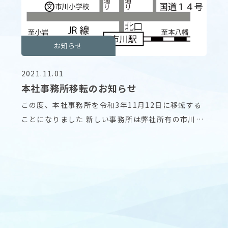
お知らせ
2021.11.01
本社事務所移転のお知らせ
この度、本社事務所を令和3年11月12日に移転する
ことになりました 新しい事務所は弊社所有の市川レ
ジ