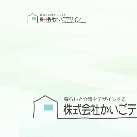
株式会社かい