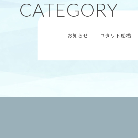
お知らせ
ユタリト船橋